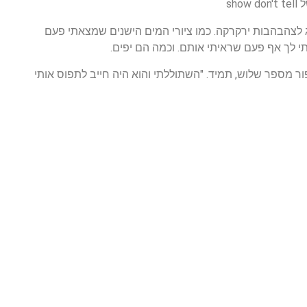
sh
 לצהבהבות ירקרקה. כמו ציורי המים הישנים שמצאתי פעם
י לך אף פעם שראיתי אותם. וכמה הם יפים.
ור מספר שלוש, תמיד. "השתוללתי והוא היה חייב לתפוס אותי