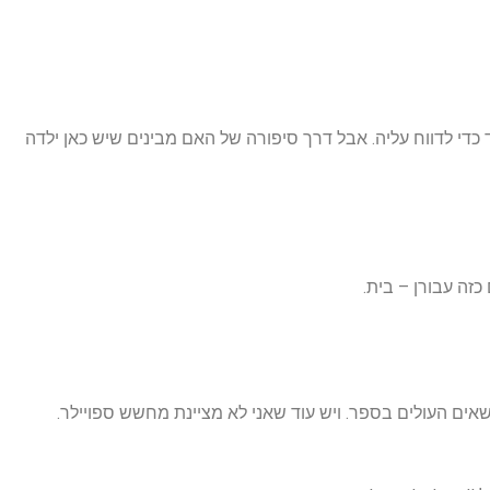
די לדווח עליה. אבל דרך סיפורה של האם מבינים שיש כאן ילדה
זה עבורן – בית.
ים העולים בספר. ויש עוד שאני לא מציינת מחשש ספויילר.