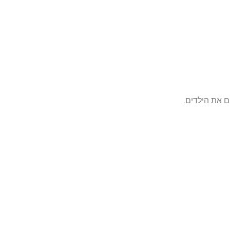
 את הילדים.