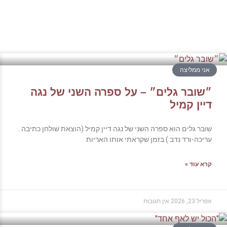
אני ממליצה
״שובר גלים״ – על ספרה השני של נגה
דיין קמיל
שובר גלים הוא ספרה השני של נגה דיין קמיל (הוצאת שולחן כתיבה .
עריכה-ורד נדב ) בזמן שקראתי אותו האריות
קרא עוד »
אפריל 23, 2026
אין תגובות