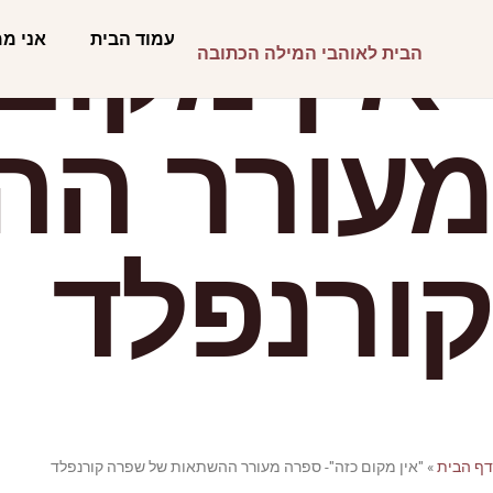
"אין מקום
עמוד הבית
אני מ
הבית לאוהבי המילה הכתובה
מעורר הה
קורנפלד
דף הבית
»
"אין מקום כזה"- ספרה מעורר ההשתאות של שפרה קורנפלד