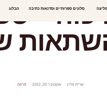
 כזה"- ספ
מליצה
סלונים ספרותיים וסדנאות כתיבה
הבלוג
שתאות ש
שרית פליין
אוקטובר 20, 2022
פרוזה