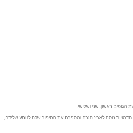
הגופים ראשון, שני ושלישי.
הדמויות טסה לארץ חזרה ומספרת את הסיפור שלה לנוסע שלידה,