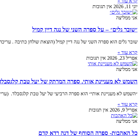
קרא עוד »
יוני 11, 2026
אין תגובות
אני ממליצה
״שובר גלים״ – על ספרה השני של נגה דיין קמיל
שובר גלים הוא ספרה השני של נגה דיין קמיל (הוצאת שולחן כתיבה . עריכה
קרא עוד »
אפריל 23, 2026
אין תגובות
אני ממליצה
השמש לא מעניינת אותי. ספרה המרתק של יעל טבת קלגסבלד
״השמש לא מעניינת אותי״ הוא ספרה הרביעי של יעל טבת קלגסבלד. (עריכה
קרא עוד »
אפריל 9, 2026
אין תגובות
אני ממליצה
כל האהבות- ספרה הסוחף של דנה רדא קדם