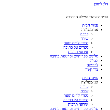
דלג לתוכן
הבית לאוהבי המילה הכתובה
עמוד הבית
אני ממליצה
פרוזה
שירה
ספרי ילדים ונוער
ספרים על כתיבה
אירועי תרבות
סלונים ספרותיים וסדנאות כתיבה
הבלוג
לרכישה
צרו קשר
עמוד הבית
אני ממליצה
פרוזה
שירה
ספרי ילדים ונוער
ספרים על כתיבה
אירועי תרבות
סלונים ספרותיים וסדנאות כתיבה