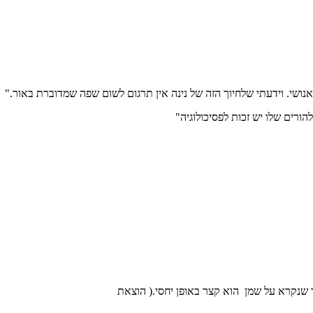
נושי. וידעתי שלחיוך הזה של נינה אין תרגום לשום שפה שמדוברת באור."
רים שלו יש זכות לפסיכולוגיה"
ד שנקרא על שמן הוא קצר באופן יחסי.( הוצאת