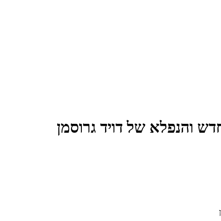
ש והנפלא של דויד גרוסמן