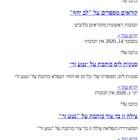
כתבו עלי
קוראים מספרים על "לב יחף"
תגובות ראשונות מקוראים נלהבים
קרא עוד »
נובמבר 14, 2020
אין תגובות
כתבו עלי
סנונית ליס כותבת על ״נטע זר״
סנונית ליס, הסופרת של ״כל הג׳אז הזה״ הנפלא כותבת על ״נטע זר״
קרא עוד »
יוני 1, 2020
אין תגובות
כתבו עלי
צילה זן בר צור כותבת על "נטע זר"
המשוררת הנפלאה צילה זן בר צור כותבת על "נטע זר"
קרא עוד »