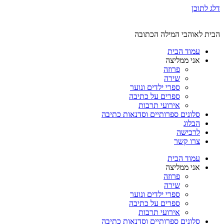
דלג לתוכן
הבית לאוהבי המילה הכתובה
עמוד הבית
אני ממליצה
פרוזה
שירה
ספרי ילדים ונוער
ספרים על כתיבה
אירועי תרבות
סלונים ספרותיים וסדנאות כתיבה
הבלוג
לרכישה
צרו קשר
עמוד הבית
אני ממליצה
פרוזה
שירה
ספרי ילדים ונוער
ספרים על כתיבה
אירועי תרבות
סלונים ספרותיים וסדנאות כתיבה