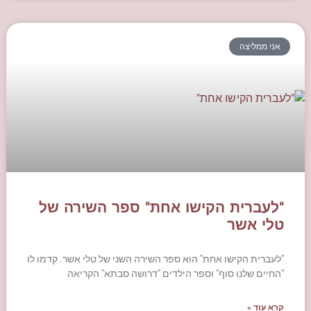
אני ממליצה
"לעברית הקישו אחת" ספר השירה של
טלי אשר
"לעברית הקישו אחת" הוא ספר השירה השני של טלי אשר. קדמו לו
"החיים שלנו סוף" וספר הילדים "דרושה סבתא" הקריאה
קרא עוד »