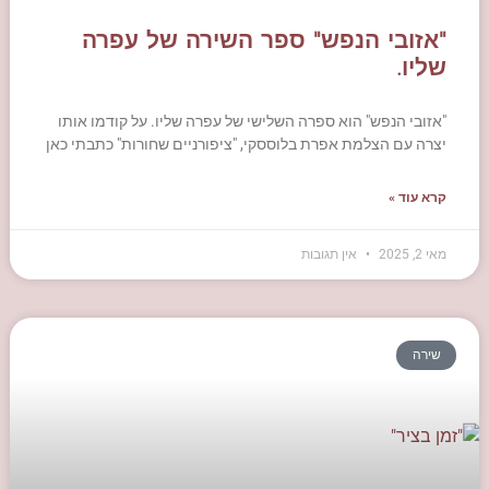
"אזובי הנפש" ספר השירה של עפרה
שליו.
"אזובי הנפש" הוא ספרה השלישי של עפרה שליו. על קודמו אותו
יצרה עם הצלמת אפרת בלוססקי, "ציפורניים שחורות" כתבתי כאן
קרא עוד »
מאי 2, 2025
אין תגובות
שירה