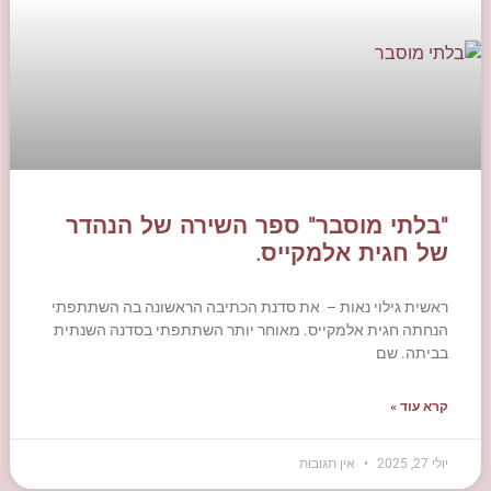
"בלתי מוסבר" ספר השירה של הנהדר
של חגית אלמקייס.
ראשית גילוי נאות – את סדנת הכתיבה הראשונה בה השתתפתי
הנחתה חגית אלמקייס. מאוחר יותר השתתפתי בסדנה השנתית
בביתה. שם
קרא עוד »
יולי 27, 2025
אין תגובות