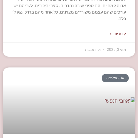
אדוה קמחי חן הם ספרי שירה נהדרים. ספרי ביכורים. לשניהם יש
עורכים שהם עצמם משוררים מצוינים. כל אחד מהם בדרכו נגע לי
בלב.
קרא עוד »
מאי 3, 2025
אין תגובות
אני ממליצה