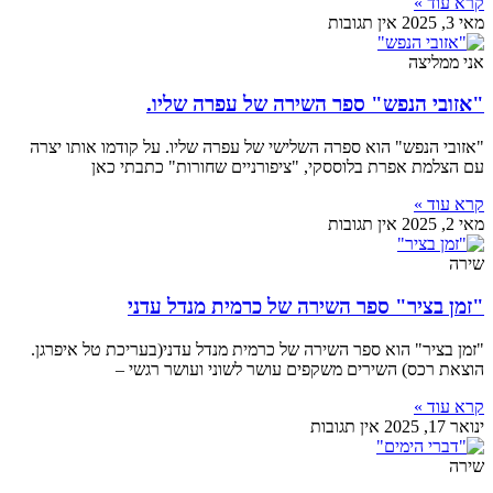
קרא עוד »
מאי 3, 2025
אין תגובות
אני ממליצה
"אזובי הנפש" ספר השירה של עפרה שליו.
"אזובי הנפש" הוא ספרה השלישי של עפרה שליו. על קודמו אותו יצרה
עם הצלמת אפרת בלוססקי, "ציפורניים שחורות" כתבתי כאן
קרא עוד »
מאי 2, 2025
אין תגובות
שירה
"זמן בציר" ספר השירה של כרמית מנדל עדני
"זמן בציר" הוא ספר השירה של כרמית מנדל עדני(בעריכת טל איפרגן.
הוצאת רכס) השירים משקפים עושר לשוני ועושר רגשי –
קרא עוד »
ינואר 17, 2025
אין תגובות
שירה