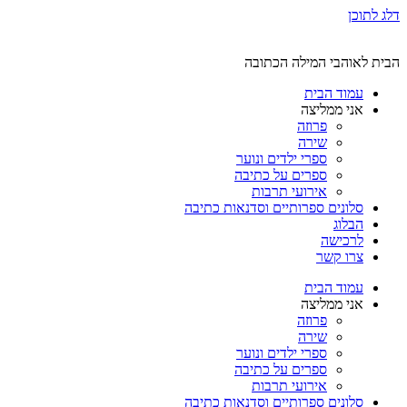
דלג לתוכן
הבית לאוהבי המילה הכתובה
עמוד הבית
אני ממליצה
פרוזה
שירה
ספרי ילדים ונוער
ספרים על כתיבה
אירועי תרבות
סלונים ספרותיים וסדנאות כתיבה
הבלוג
לרכישה
צרו קשר
עמוד הבית
אני ממליצה
פרוזה
שירה
ספרי ילדים ונוער
ספרים על כתיבה
אירועי תרבות
סלונים ספרותיים וסדנאות כתיבה