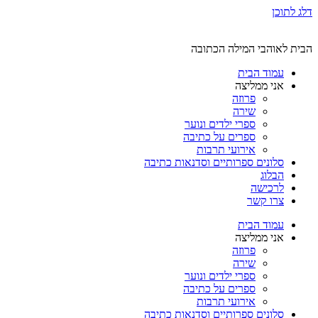
דלג לתוכן
הבית לאוהבי המילה הכתובה
עמוד הבית
אני ממליצה
פרוזה
שירה
ספרי ילדים ונוער
ספרים על כתיבה
אירועי תרבות
סלונים ספרותיים וסדנאות כתיבה
הבלוג
לרכישה
צרו קשר
עמוד הבית
אני ממליצה
פרוזה
שירה
ספרי ילדים ונוער
ספרים על כתיבה
אירועי תרבות
סלונים ספרותיים וסדנאות כתיבה