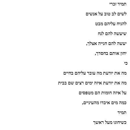
תמיד זכרי
לשים לב טוב על אנשים
להניח עליהם מבט
שיעשה להם לנח
יעשה להם חנייה אצלך,
יחון אותם בחסדך,
כי
מה את יודעת מה עובר עליהם בחיים
מה את יודעת איזה ימים רצים שם בבית
על איזה חומות הם מטפסים
כמה מים איבדו מהעיניים,
תמיד
כשיחוגו מעל ראשך