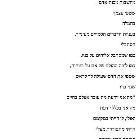
מחשבות מכות אדם –
שטפי עצמך
בחמלה
בענוות הדברים הסמויים מעינייך,
הסתכלי
כמו שמסתכל אלוהים על בניו,
כמו ליבה ההולם של אם על בנותיה,
שטפי את הדם שעולה לך לראש
ושנני בך:
"מה אני יודעת מה עובר אצלם בחיים
מה אני בכלל יודעת
ואולי, לו הייתי במקומם
הייתי מתפוררת מעלי