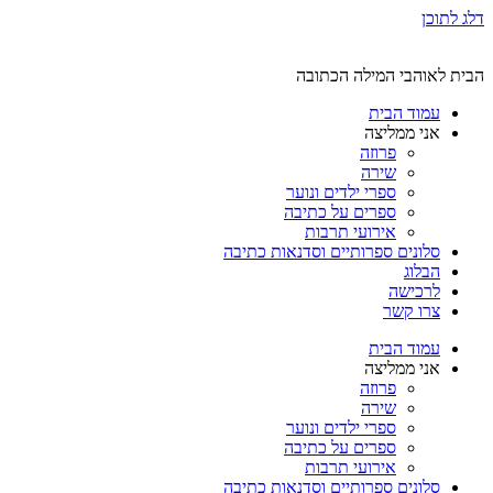
דלג לתוכן
הבית לאוהבי המילה הכתובה
עמוד הבית
אני ממליצה
פרוזה
שירה
ספרי ילדים ונוער
ספרים על כתיבה
אירועי תרבות
סלונים ספרותיים וסדנאות כתיבה
הבלוג
לרכישה
צרו קשר
עמוד הבית
אני ממליצה
פרוזה
שירה
ספרי ילדים ונוער
ספרים על כתיבה
אירועי תרבות
סלונים ספרותיים וסדנאות כתיבה