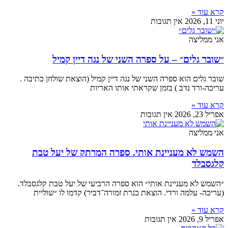
קרא עוד »
יוני 11, 2026
אין תגובות
אני ממליצה
״שובר גלים״ – על ספרה השני של נגה דיין קמיל
שובר גלים הוא ספרה השני של נגה דיין קמיל (הוצאת שולחן כתיבה .
עריכה-ורד נדב ) בזמן שקראתי אותו האריות
קרא עוד »
אפריל 23, 2026
אין תגובות
אני ממליצה
השמש לא מעניינת אותי. ספרה המרתק של יעל טבת
קלגסבלד
״השמש לא מעניינת אותי״ הוא ספרה הרביעי של יעל טבת קלגסבלד.
(עריכה- עלמה ורדי. הוצאת כנרת זמורה־דביר) קדמו לו ״שוליית
קרא עוד »
אפריל 9, 2026
אין תגובות