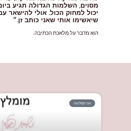
מסוים, השלמות הגדולה תגיע ביו
יכול למחוק הכול. אולי להישאר עם
שיאשימו אותי שאני כותב זן.״
הוא מדבר על מלאכת הכתיבה.
אני ממליצה