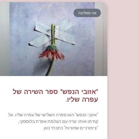
אני ממליצה
"אזובי הנפש" ספר השירה של
עפרה שליו.
"אזובי הנפש" הוא ספרה השלישי של עפרה שליו. על
קודמו אותו יצרה עם הצלמת אפרת בלוססקי,
"ציפורניים שחורות" כתבתי כאן