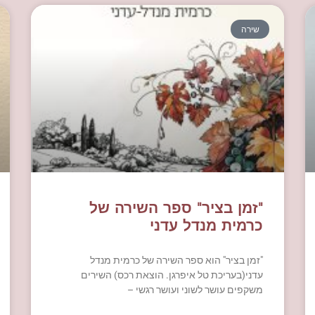
שירה
"זמן בציר" ספר השירה של
כרמית מנדל עדני
"זמן בציר" הוא ספר השירה של כרמית מנדל
עדני(בעריכת טל איפרגן. הוצאת רכס) השירים
משקפים עושר לשוני ועושר רגשי –