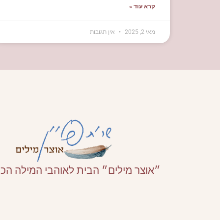
קרא עוד »
מאי 2, 2025
אין תגובות
״אוצר מילים״ הבית לאוהבי המילה הכ