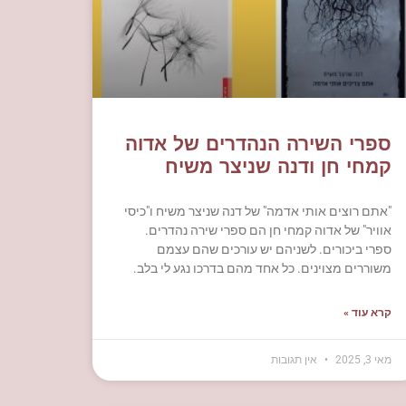
ספרי השירה הנהדרים של אדוה
קמחי חן ודנה שניצר משיח
"אתם רוצים אותי אדמה" של דנה שניצר משיח ו"כיסי
אוויר" של אדוה קמחי חן הם ספרי שירה נהדרים.
ספרי ביכורים. לשניהם יש עורכים שהם עצמם
משוררים מצוינים. כל אחד מהם בדרכו נגע לי בלב.
קרא עוד »
מאי 3, 2025
אין תגובות