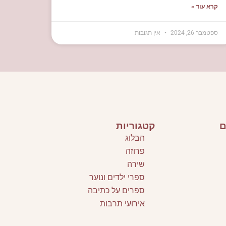
קרא עוד »
ספטמבר 26, 2024
אין תגובות
ם
קטגוריות
הבלוג
פרוזה
שירה
ספרי ילדים ונוער
ספרים על כתיבה
אירועי תרבות