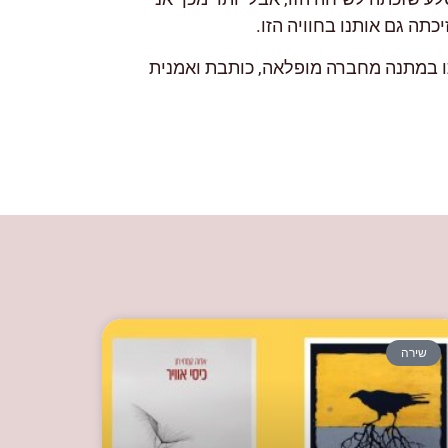
תה גם אותנו בחוויה הזו.
תו במתנה מחברה מופלאה, כותבת ואמנית
שירה