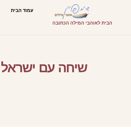
עמוד הבית
הבית לאוהבי המילה הכתובה
שיחה עם ישראל א