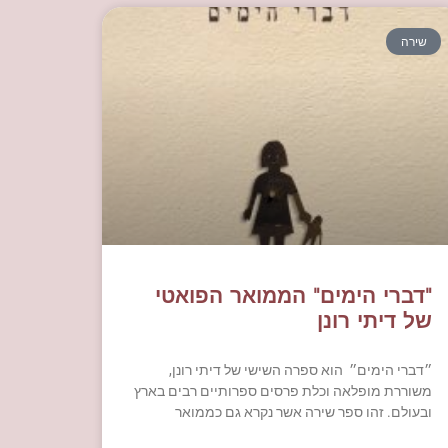
שירה
"דברי הימים" הממואר הפואטי
של דיתי רונן
״דברי הימים״ הוא ספרה השישי של דיתי רונן,
משוררת מופלאה וכלת פרסים ספרותיים רבים בארץ
ובעולם. זהו ספר שירה אשר נקרא גם כממואר