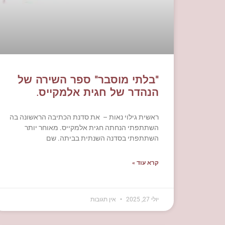
"בלתי מוסבר" ספר השירה של
הנהדר של חגית אלמקייס.
ראשית גילוי נאות – את סדנת הכתיבה הראשונה בה
השתתפתי הנחתה חגית אלמקייס. מאוחר יותר
השתתפתי בסדנה השנתית בביתה. שם
קרא עוד »
יולי 27, 2025
אין תגובות