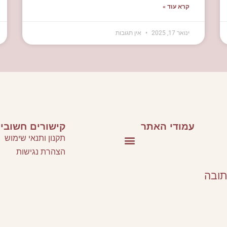
קרא עוד »
ינואר 17, 2025
אין תגובות
עמודי האתר
קישורים חשובי
תקנון ותנאי שימוש
הצהרת נגישות
סלונים ספרותיים וסדנאות כתיבה
תובה