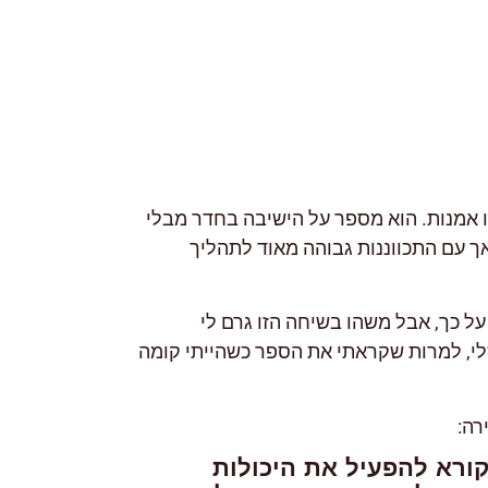
ו אמנות. הוא מספר על הישיבה בחדר מבלי
ך עם התכווננות גבוהה מאוד לתהליך
על כך, אבל משהו בשיחה הזו גרם לי
י, למרות שקראתי את הספר כשהייתי קומה
רה:
רא להפעיל את היכולות