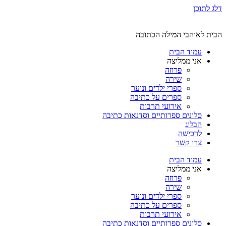
ג לתוכן
בית לאוהבי המילה הכתובה
עמוד הבית
אני ממליצה
פרוזה
שירה
ספרי ילדים ונוער
ספרים על כתיבה
אירועי תרבות
סלונים ספרותיים וסדנאות כתיבה
הבלוג
לרכישה
צרו קשר
עמוד הבית
אני ממליצה
פרוזה
שירה
ספרי ילדים ונוער
ספרים על כתיבה
אירועי תרבות
סלונים ספרותיים וסדנאות כתיבה