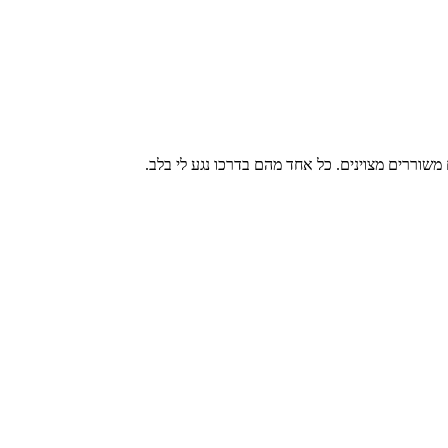
שוררים מצוינים. כל אחד מהם בדרכו נגע לי בלב.