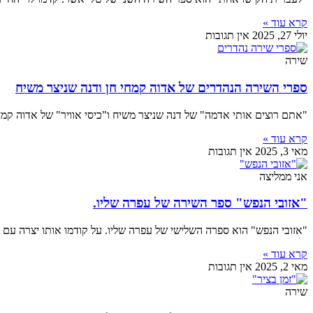
קרא עוד »
יולי 27, 2025
אין תגובות
שירה
ספרי השירה הנהדרים של אדוה קמחי חן ודנה שניצר משיח
"אתם רוצים אותי אדמה" של דנה שניצר משיח ו"כיסי אוויר" של אדוה קמחי
קרא עוד »
מאי 3, 2025
אין תגובות
אני ממליצה
"אזובי הנפש" ספר השירה של עפרה שליו.
"אזובי הנפש" הוא ספרה השלישי של עפרה שליו. על קודמו אותו יצרה עם 
קרא עוד »
מאי 2, 2025
אין תגובות
שירה