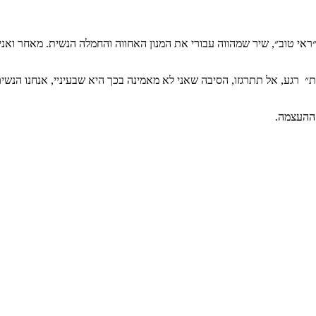
ראי טוב״, שיר שמהווה עבורי את המנון האחווה והחמלה הנשית. מאחר ואני
 רגע, אל תתרגזו, הסיבה שאני לא מאמינה בכך היא שבעיניי, אנחנו הנשי
 ההעצמה.