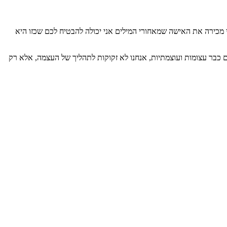
 מכירה את האישה שמאחורי המילים אני יכולה להבטיח לכם שכזו היא
ם כבר עצומות ועוצמתיות, אנחנו לא זקוקות לתהליך של העצמה, אלא רק