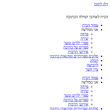
דלג לתוכן
הבית לאוהבי המילה הכתובה
עמוד הבית
אני ממליצה
פרוזה
שירה
ספרי ילדים ונוער
ספרים על כתיבה
אירועי תרבות
סלונים ספרותיים וסדנאות כתיבה
הבלוג
לרכישה
צרו קשר
עמוד הבית
אני ממליצה
פרוזה
שירה
ספרי ילדים ונוער
ספרים על כתיבה
אירועי תרבות
סלונים ספרותיים וסדנאות כתיבה