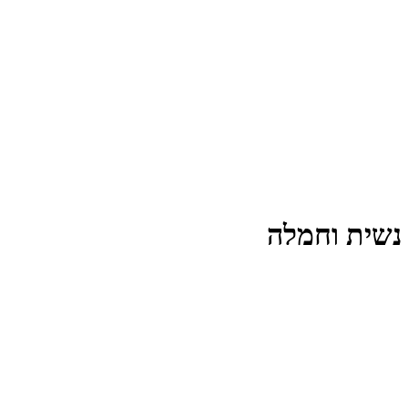
 נשית וחמלה