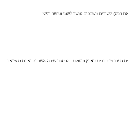
את רכס) השירים משקפים עושר לשוני ועושר רגשי –
ים ספרותיים רבים בארץ ובעולם. זהו ספר שירה אשר נקרא גם כממואר