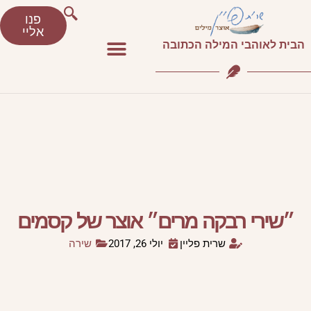
פנו
אליי
הבית לאוהבי המילה הכתובה
״שירי רבקה מרים״ אוצר של קסמים
שרית פליין
יולי 26, 2017
שירה