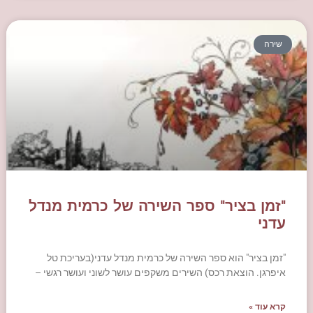
שירה
"זמן בציר" ספר השירה של כרמית מנדל
עדני
"זמן בציר" הוא ספר השירה של כרמית מנדל עדני(בעריכת טל
איפרגן. הוצאת רכס) השירים משקפים עושר לשוני ועושר רגשי –
קרא עוד »