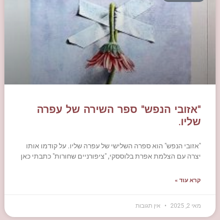
"אזובי הנפש" ספר השירה של עפרה
שליו.
"אזובי הנפש" הוא ספרה השלישי של עפרה שליו. על קודמו אותו
יצרה עם הצלמת אפרת בלוססקי, "ציפורניים שחורות" כתבתי כאן
קרא עוד »
מאי 2, 2025
אין תגובות