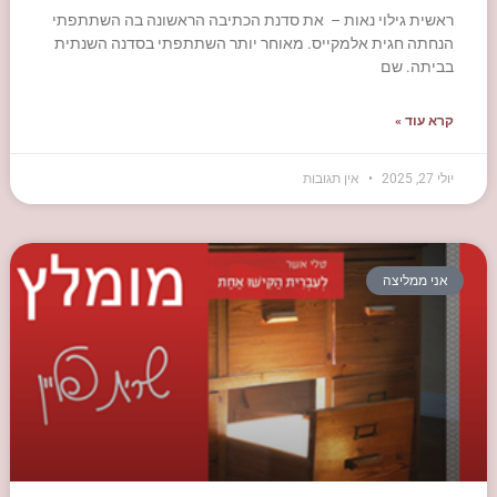
ראשית גילוי נאות – את סדנת הכתיבה הראשונה בה השתתפתי
הנחתה חגית אלמקייס. מאוחר יותר השתתפתי בסדנה השנתית
בביתה. שם
קרא עוד »
יולי 27, 2025
אין תגובות
אני ממליצה