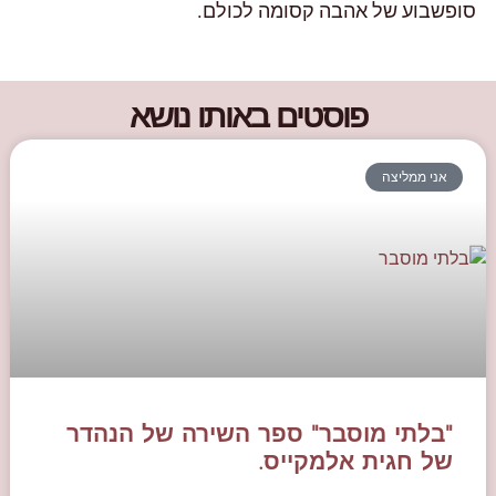
סופשבוע של אהבה קסומה לכולם.
פוסטים באותו נושא
אני ממליצה
"בלתי מוסבר" ספר השירה של הנהדר
של חגית אלמקייס.