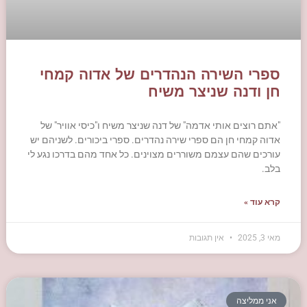
ספרי השירה הנהדרים של אדוה קמחי
חן ודנה שניצר משיח
"אתם רוצים אותי אדמה" של דנה שניצר משיח ו"כיסי אוויר" של
אדוה קמחי חן הם ספרי שירה נהדרים. ספרי ביכורים. לשניהם יש
עורכים שהם עצמם משוררים מצוינים. כל אחד מהם בדרכו נגע לי
בלב.
קרא עוד »
מאי 3, 2025
אין תגובות
אני ממליצה