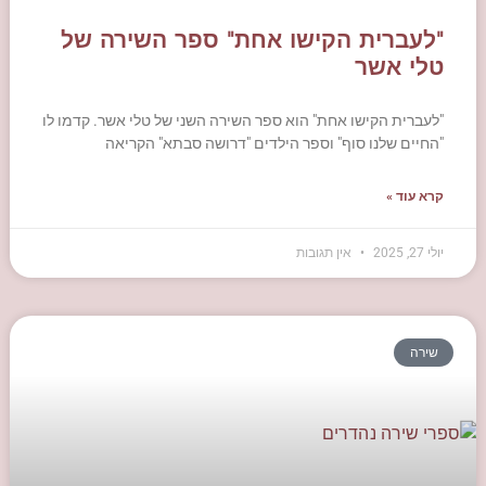
"לעברית הקישו אחת" ספר השירה של
טלי אשר
"לעברית הקישו אחת" הוא ספר השירה השני של טלי אשר. קדמו לו
"החיים שלנו סוף" וספר הילדים "דרושה סבתא" הקריאה
קרא עוד »
יולי 27, 2025
אין תגובות
שירה