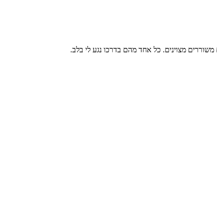
שוררים מצוינים. כל אחד מהם בדרכו נגע לי בלב.