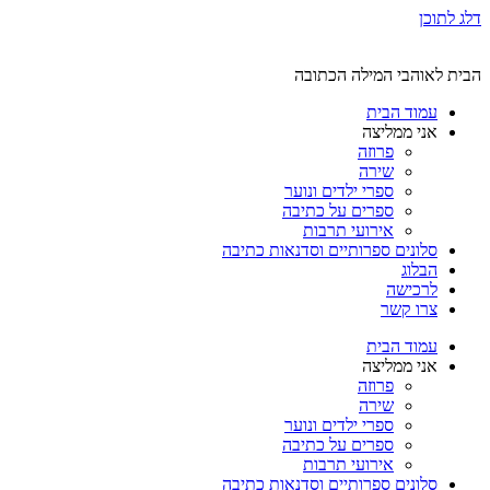
דלג לתוכן
הבית לאוהבי המילה הכתובה
עמוד הבית
אני ממליצה
פרוזה
שירה
ספרי ילדים ונוער
ספרים על כתיבה
אירועי תרבות
סלונים ספרותיים וסדנאות כתיבה
הבלוג
לרכישה
צרו קשר
עמוד הבית
אני ממליצה
פרוזה
שירה
ספרי ילדים ונוער
ספרים על כתיבה
אירועי תרבות
סלונים ספרותיים וסדנאות כתיבה