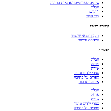
סלונים ספרותיים וסדנאות כתיבה
הבלוג
לרכישה
צרו קשר
קישורים חשובים
תקנון ותנאי שימוש
הצהרת נגישות
קטגוריות
הבלוג
פרוזה
שירה
ספרי ילדים ונוער
ספרים על כתיבה
אירועי תרבות
הבלוג
פרוזה
שירה
ספרי ילדים ונוער
ספרים על כתיבה