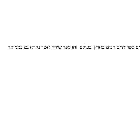
ים ספרותיים רבים בארץ ובעולם. זהו ספר שירה אשר נקרא גם כממואר