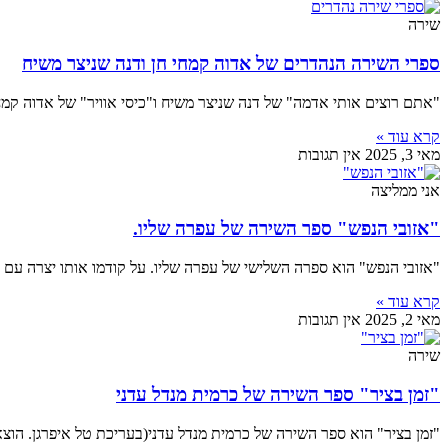
שירה
ספרי השירה הנהדרים של אדוה קמחי חן ודנה שניצר משיח
"אתם רוצים אותי אדמה" של דנה שניצר משיח ו"כיסי אוויר" של אדוה קמחי
קרא עוד »
מאי 3, 2025
אין תגובות
אני ממליצה
"אזובי הנפש" ספר השירה של עפרה שליו.
"אזובי הנפש" הוא ספרה השלישי של עפרה שליו. על קודמו אותו יצרה עם 
קרא עוד »
מאי 2, 2025
אין תגובות
שירה
"זמן בציר" ספר השירה של כרמית מנדל עדני
"זמן בציר" הוא ספר השירה של כרמית מנדל עדני(בעריכת טל איפרגן. הוצ