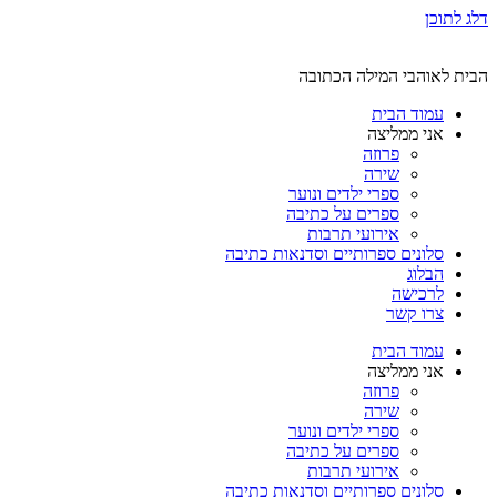
דלג לתוכן
הבית לאוהבי המילה הכתובה
עמוד הבית
אני ממליצה
פרוזה
שירה
ספרי ילדים ונוער
ספרים על כתיבה
אירועי תרבות
סלונים ספרותיים וסדנאות כתיבה
הבלוג
לרכישה
צרו קשר
עמוד הבית
אני ממליצה
פרוזה
שירה
ספרי ילדים ונוער
ספרים על כתיבה
אירועי תרבות
סלונים ספרותיים וסדנאות כתיבה