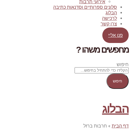
אירועי תרבות
סלונים ספרותיים וסדנאות כתיבה
הבלוג
לרכישה
צרו קשר
פנו אליי
מחפשים משהו ?
חיפוש
חיפוש
הבלוג
דף הבית
»
חרבות ברזל