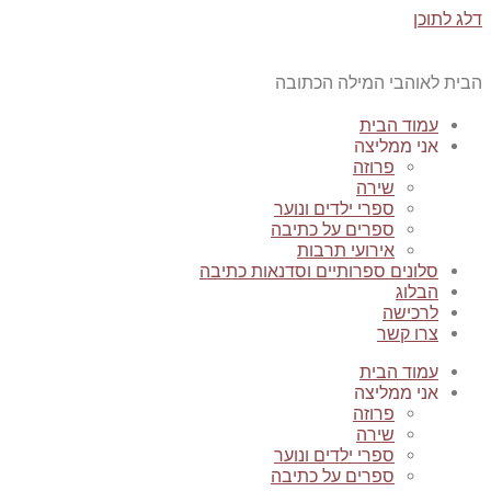
דלג לתוכן
הבית לאוהבי המילה הכתובה
עמוד הבית
אני ממליצה
פרוזה
שירה
ספרי ילדים ונוער
ספרים על כתיבה
אירועי תרבות
סלונים ספרותיים וסדנאות כתיבה
הבלוג
לרכישה
צרו קשר
עמוד הבית
אני ממליצה
פרוזה
שירה
ספרי ילדים ונוער
ספרים על כתיבה