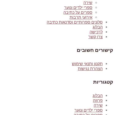
שירה
ספרי ילדים ונוער
ספרים על כתיבה
אירועי תרבות
סלונים ספרותיים וסדנאות כתיבה
הבלוג
לרכישה
צרו קשר
קישורים חשובים
תקנון ותנאי שימוש
הצהרת נגישות
קטגוריות
הבלוג
פרוזה
שירה
ספרי ילדים ונוער