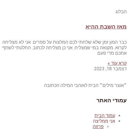
הבלוג
מאז השבת ההיא
כבר המון זמן שלא שלחתי לכם המלצות על ספרים. אני לא מצליחה
לקרוא. מקנאה במי שמצליח. אני כן מצליחה לכתוב. החלטתי לשתף
אתכם מדי פעם
קרא עוד »
דצמבר 18, 2023
״אוצר מילים״ הבית לאוהבי המילה הכתובה
עמודי האתר
עמוד הבית
אני ממליצה
פרוזה