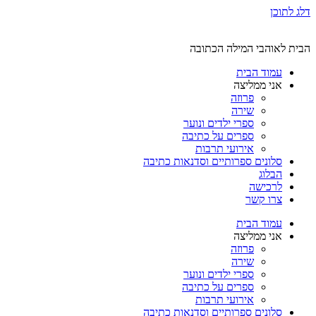
דלג לתוכן
הבית לאוהבי המילה הכתובה
עמוד הבית
אני ממליצה
פרוזה
שירה
ספרי ילדים ונוער
ספרים על כתיבה
אירועי תרבות
סלונים ספרותיים וסדנאות כתיבה
הבלוג
לרכישה
צרו קשר
עמוד הבית
אני ממליצה
פרוזה
שירה
ספרי ילדים ונוער
ספרים על כתיבה
אירועי תרבות
סלונים ספרותיים וסדנאות כתיבה