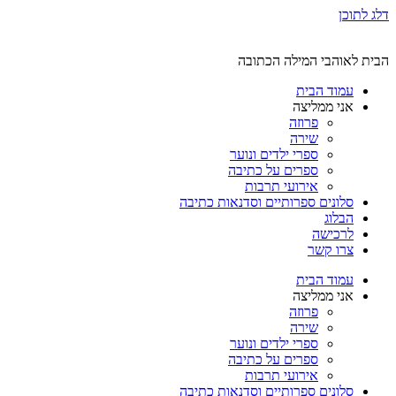
דלג לתוכן
הבית לאוהבי המילה הכתובה
עמוד הבית
אני ממליצה
פרוזה
שירה
ספרי ילדים ונוער
ספרים על כתיבה
אירועי תרבות
סלונים ספרותיים וסדנאות כתיבה
הבלוג
לרכישה
צרו קשר
עמוד הבית
אני ממליצה
פרוזה
שירה
ספרי ילדים ונוער
ספרים על כתיבה
אירועי תרבות
סלונים ספרותיים וסדנאות כתיבה