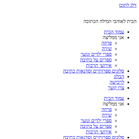
דלג לתוכן
הבית לאוהבי המילה הכתובה
עמוד הבית
אני ממליצה
פרוזה
שירה
ספרי ילדים ונוער
ספרים על כתיבה
אירועי תרבות
סלונים ספרותיים וסדנאות כתיבה
הבלוג
לרכישה
צרו קשר
עמוד הבית
אני ממליצה
פרוזה
שירה
ספרי ילדים ונוער
ספרים על כתיבה
אירועי תרבות
סלונים ספרותיים וסדנאות כתיבה