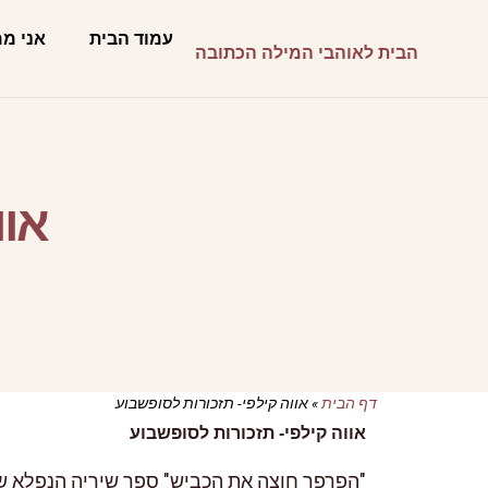
עמוד הבית
אני מ
הבית לאוהבי המילה הכתובה
אוו
דף הבית
»
אווה קילפי- תזכורות לסופשבוע
אווה קילפי- תזכורות לסופשבוע