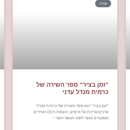
שירה
"זמן בציר" ספר השירה של
כרמית מנדל עדני
"זמן בציר" הוא ספר השירה של כרמית מנדל
עדני(בעריכת טל איפרגן. הוצאת רכס) השירים
משקפים עושר לשוני ועושר רגשי –