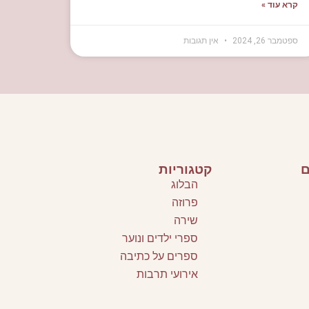
קרא עוד »
ספטמבר 26, 2024
אין תגובות
ם
קטגוריות
הבלוג
פרוזה
שירה
ספרי ילדים ונוער
ספרים על כתיבה
אירועי תרבות