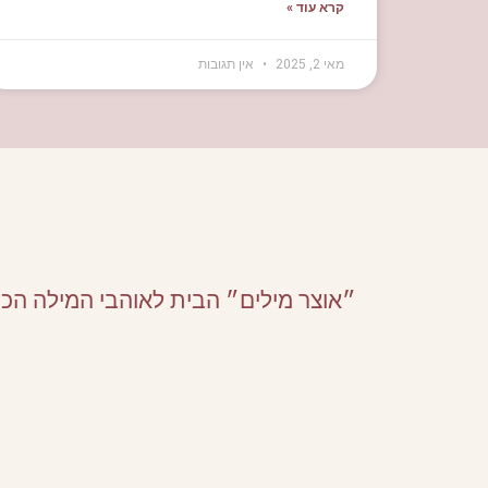
קרא עוד »
מאי 2, 2025
אין תגובות
״אוצר מילים״ הבית לאוהבי המילה הכ