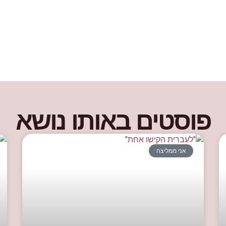
פוסטים באותו נושא
אני ממליצה