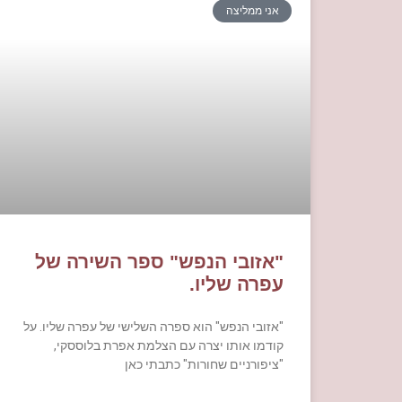
אני ממליצה
"אזובי הנפש" ספר השירה של
עפרה שליו.
"אזובי הנפש" הוא ספרה השלישי של עפרה שליו. על
קודמו אותו יצרה עם הצלמת אפרת בלוססקי,
"ציפורניים שחורות" כתבתי כאן