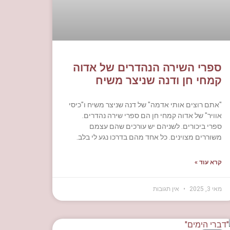
ספרי השירה הנהדרים של אדוה
קמחי חן ודנה שניצר משיח
"אתם רוצים אותי אדמה" של דנה שניצר משיח ו"כיסי
אוויר" של אדוה קמחי חן הם ספרי שירה נהדרים.
ספרי ביכורים. לשניהם יש עורכים שהם עצמם
משוררים מצוינים. כל אחד מהם בדרכו נגע לי בלב.
קרא עוד »
מאי 3, 2025
אין תגובות