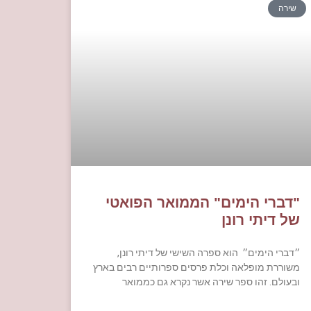
שירה
"דברי הימים" הממואר הפואטי
של דיתי רונן
״דברי הימים״ הוא ספרה השישי של דיתי רונן,
משוררת מופלאה וכלת פרסים ספרותיים רבים בארץ
ובעולם. זהו ספר שירה אשר נקרא גם כממואר