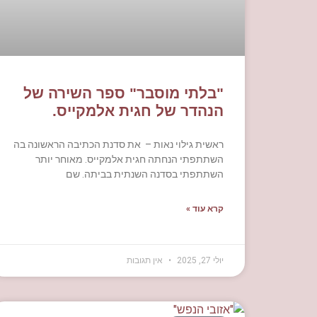
"בלתי מוסבר" ספר השירה של
הנהדר של חגית אלמקייס.
ראשית גילוי נאות – את סדנת הכתיבה הראשונה בה
השתתפתי הנחתה חגית אלמקייס. מאוחר יותר
השתתפתי בסדנה השנתית בביתה. שם
קרא עוד »
יולי 27, 2025
אין תגובות