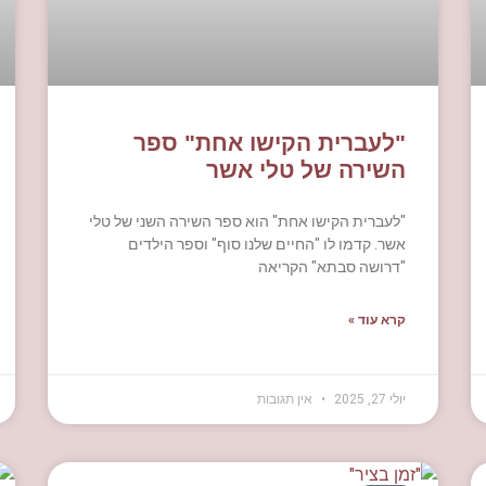
"לעברית הקישו אחת" ספר
השירה של טלי אשר
"לעברית הקישו אחת" הוא ספר השירה השני של טלי
אשר. קדמו לו "החיים שלנו סוף" וספר הילדים
"דרושה סבתא" הקריאה
קרא עוד »
יולי 27, 2025
אין תגובות