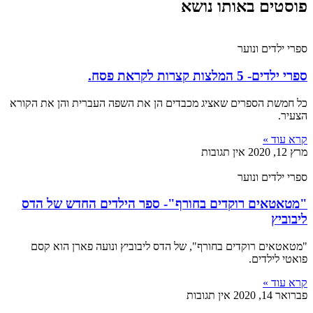
פוסטים באותו נושא
ספרי ילדים ונוער
ספרי ילדים- 5 המלצות קצרות לקראת פסח.
כל חמשת הספרים שאציג מכבדים הן את השפה העברית והן את הקורא
הצעיר.
קרא עוד »
מרץ 12, 2020
אין תגובות
ספרי ילדים ונוער
"מטאטאים רוקדים בחורף"- ספר הילדים החדש של הדס
ליבוביץ
"מטאטאים רוקדים בחורף", של הדס ליבוביץ ונועה פארן הוא קסם
פואטי לילדים.
קרא עוד »
פברואר 14, 2020
אין תגובות