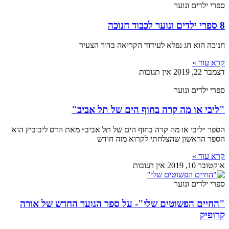
ספרי ילדים ונוער
8 ספרי ילדים ונוער לכבוד חנוכה
חנוכה הוא חג נפלא לעידוד הקריאה בדור הצעיר
קרא עוד »
דצמבר 22, 2019
אין תגובות
ספרי ילדים ונוער
"ליבי או מה קרה בחוף הים של תל אביב"
הספר ״ליבי או מה קרה בחוף הים של תל אביב״ מאת הדס ליבוביץ הוא
הספר הראשון שהצלחתי לקרוא מזה חודש
קרא עוד »
אוקטובר 10, 2019
אין תגובות
ספרי ילדים ונוער
"החיים הפשוטים שלי"- על ספר הנוער החדש של אורה
קרופיק