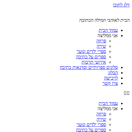
דלג לתוכן
הבית לאוהבי המילה הכתובה
עמוד הבית
אני ממליצה
פרוזה
שירה
ספרי ילדים ונוער
ספרים על כתיבה
אירועי תרבות
סלונים ספרותיים וסדנאות כתיבה
הבלוג
לרכישה
צרו קשר
עמוד הבית
אני ממליצה
פרוזה
שירה
ספרי ילדים ונוער
ספרים על כתיבה