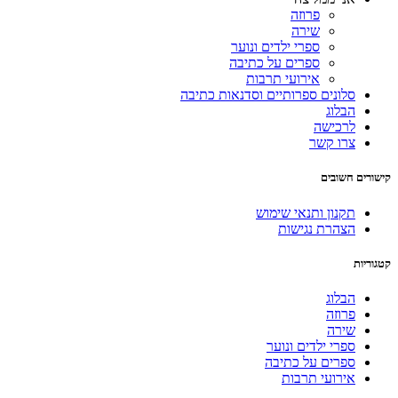
פרוזה
שירה
ספרי ילדים ונוער
ספרים על כתיבה
אירועי תרבות
סלונים ספרותיים וסדנאות כתיבה
הבלוג
לרכישה
צרו קשר
קישורים חשובים
תקנון ותנאי שימוש
הצהרת נגישות
קטגוריות
הבלוג
פרוזה
שירה
ספרי ילדים ונוער
ספרים על כתיבה
אירועי תרבות