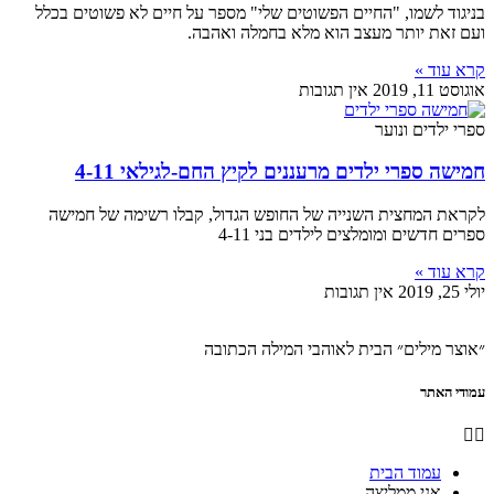
בניגוד לשמו, "החיים הפשוטים שלי" מספר על חיים לא פשוטים בכלל
ועם זאת יותר מעצב הוא מלא בחמלה ואהבה.
קרא עוד »
אוגוסט 11, 2019
אין תגובות
ספרי ילדים ונוער
חמישה ספרי ילדים מרעננים לקיץ החם-לגילאי 4-11
לקראת המחצית השנייה של החופש הגדול, קבלו רשימה של חמישה
ספרים חדשים ומומלצים לילדים בני 4-11
קרא עוד »
יולי 25, 2019
אין תגובות
״אוצר מילים״ הבית לאוהבי המילה הכתובה
עמודי האתר
עמוד הבית
אני ממליצה