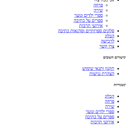
פרוזה
שירה
ספרי ילדים ונוער
ספרים על כתיבה
אירועי תרבות
סלונים ספרותיים וסדנאות כתיבה
הבלוג
לרכישה
צרו קשר
קישורים חשובים
תקנון ותנאי שימוש
הצהרת נגישות
קטגוריות
הבלוג
פרוזה
שירה
ספרי ילדים ונוער
ספרים על כתיבה
אירועי תרבות