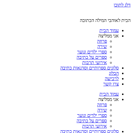
דלג לתוכן
הבית לאוהבי המילה הכתובה
עמוד הבית
אני ממליצה
פרוזה
שירה
ספרי ילדים ונוער
ספרים על כתיבה
אירועי תרבות
סלונים ספרותיים וסדנאות כתיבה
הבלוג
לרכישה
צרו קשר
עמוד הבית
אני ממליצה
פרוזה
שירה
ספרי ילדים ונוער
ספרים על כתיבה
אירועי תרבות
סלונים ספרותיים וסדנאות כתיבה