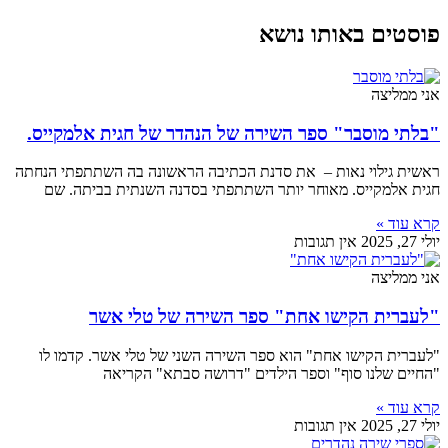
פוסטים באותו נושא
אני ממליצה
"בלתי מוסבר" ספר השירה של הנהדר של חגית אלמקייס.
ראשית גילוי נאות – את סדנת הכתיבה הראשונה בה השתתפתי הנחתה
חגית אלמקייס. מאוחר יותר השתתפתי בסדנה השנתית בביתה. שם
קרא עוד »
יולי 27, 2025
אין תגובות
אני ממליצה
"לעברית הקישו אחת" ספר השירה של טלי אשר
"לעברית הקישו אחת" הוא ספר השירה השני של טלי אשר. קדמו לו
"החיים שלנו סוף" וספר הילדים "דרושה סבתא" הקריאה
קרא עוד »
יולי 27, 2025
אין תגובות