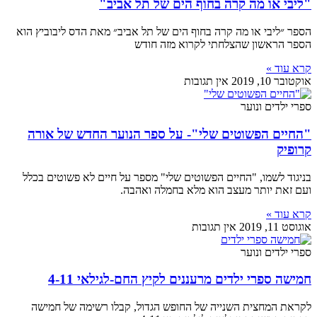
"ליבי או מה קרה בחוף הים של תל אביב"
הספר ״ליבי או מה קרה בחוף הים של תל אביב״ מאת הדס ליבוביץ הוא
הספר הראשון שהצלחתי לקרוא מזה חודש
קרא עוד »
אוקטובר 10, 2019
אין תגובות
ספרי ילדים ונוער
"החיים הפשוטים שלי"- על ספר הנוער החדש של אורה
קרופיק
בניגוד לשמו, "החיים הפשוטים שלי" מספר על חיים לא פשוטים בכלל
ועם זאת יותר מעצב הוא מלא בחמלה ואהבה.
קרא עוד »
אוגוסט 11, 2019
אין תגובות
ספרי ילדים ונוער
חמישה ספרי ילדים מרעננים לקיץ החם-לגילאי 4-11
לקראת המחצית השנייה של החופש הגדול, קבלו רשימה של חמישה