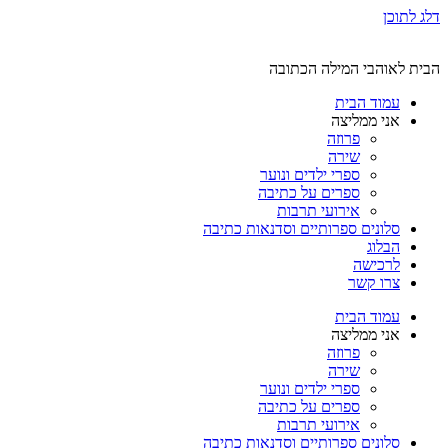
דלג לתוכן
הבית לאוהבי המילה הכתובה
עמוד הבית
אני ממליצה
פרוזה
שירה
ספרי ילדים ונוער
ספרים על כתיבה
אירועי תרבות
סלונים ספרותיים וסדנאות כתיבה
הבלוג
לרכישה
צרו קשר
עמוד הבית
אני ממליצה
פרוזה
שירה
ספרי ילדים ונוער
ספרים על כתיבה
אירועי תרבות
סלונים ספרותיים וסדנאות כתיבה