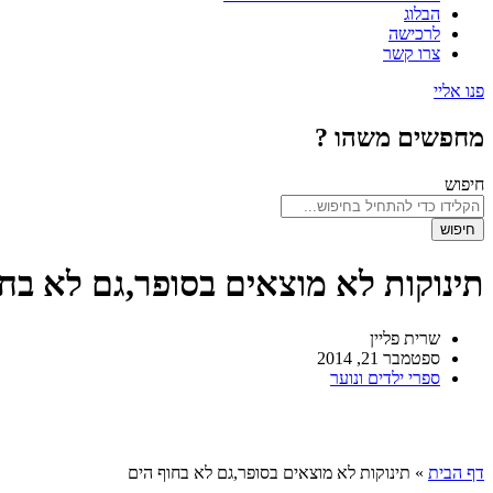
הבלוג
לרכישה
צרו קשר
פנו אליי
מחפשים משהו ?
חיפוש
חיפוש
תינוקות לא מוצאים בסופר,גם לא בחו
שרית פליין
ספטמבר 21, 2014
ספרי ילדים ונוער
דף הבית
»
תינוקות לא מוצאים בסופר,גם לא בחוף הים