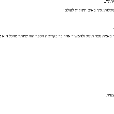
תה"..
לות:,איך באים תינוקות לעולם"
 באמת נוצר תינוק ולהמשיך אחר כך בקריאת הספר הזה שיותר מהכל הוא מתו
עיר.