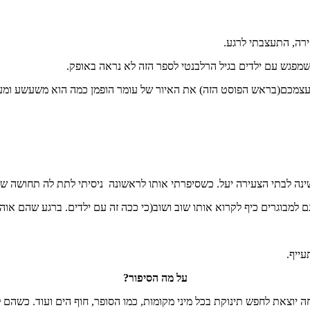
רה, התעצבתי לרגע.
 שמפגש עם ילדים בגיל הרלבנטי לספר הזה לא נראה באופק.
בעצמכם(בראש הפוסט הזה) את האיור של עומר הופמן כמה הוא משעשע ומעו
שינה לבתי הצעירה יעל. כשסיפרתי אותו לראשונה ניסיתי לתת לה תחושה ש
ם למבוגרים כיף לקרוא אותו שוב ושוב(כי ככה זה עם ילדים. ברגע שהם או
ייף.
על מה הסיפור?