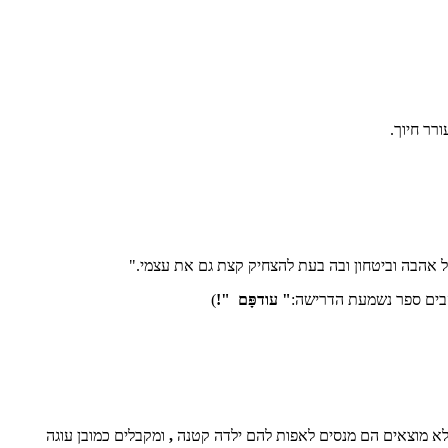
רר חיוך.
ל אהבה וביטחון ובה בעת להצחיק קצת גם את עצמי."
הבים ספר נשמעת הדרישה:
" עודפָּם
"!
)
,
ומקבלים כמובן עוגה