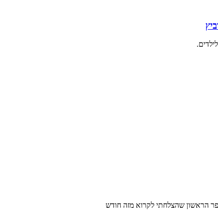
ביץ
ילדים.
ספר הראשון שהצלחתי לקרוא מזה חודש