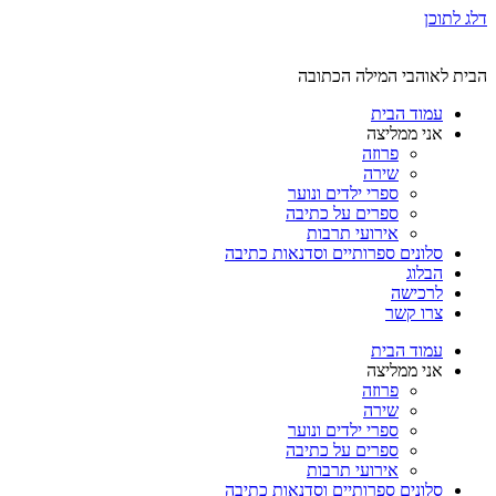
דלג לתוכן
הבית לאוהבי המילה הכתובה
עמוד הבית
אני ממליצה
פרוזה
שירה
ספרי ילדים ונוער
ספרים על כתיבה
אירועי תרבות
סלונים ספרותיים וסדנאות כתיבה
הבלוג
לרכישה
צרו קשר
עמוד הבית
אני ממליצה
פרוזה
שירה
ספרי ילדים ונוער
ספרים על כתיבה
אירועי תרבות
סלונים ספרותיים וסדנאות כתיבה