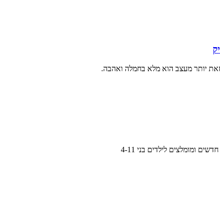
ק
 זאת יותר מעצב הוא מלא בחמלה ואהבה.
 ומומלצים לילדים בני 4-11