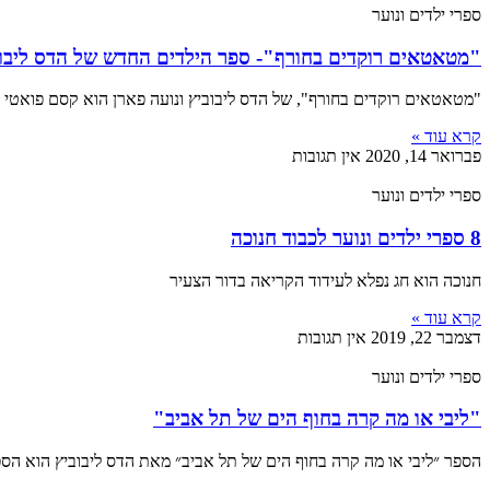
ספרי ילדים ונוער
"מטאטאים רוקדים בחורף"- ספר הילדים החדש של הדס ליבו
"מטאטאים רוקדים בחורף", של הדס ליבוביץ ונועה פארן הוא קסם פואטי ל
קרא עוד »
פברואר 14, 2020
אין תגובות
ספרי ילדים ונוער
8 ספרי ילדים ונוער לכבוד חנוכה
חנוכה הוא חג נפלא לעידוד הקריאה בדור הצעיר
קרא עוד »
דצמבר 22, 2019
אין תגובות
ספרי ילדים ונוער
"ליבי או מה קרה בחוף הים של תל אביב"
הספר ״ליבי או מה קרה בחוף הים של תל אביב״ מאת הדס ליבוביץ הוא ה