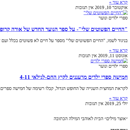
קרא עוד »
אוקטובר 10, 2019
אין תגובות
ספרי ילדים ונוער
"החיים הפשוטים שלי"- על ספר הנוער החדש של אורה קרופי
בניגוד לשמו, "החיים הפשוטים שלי" מספר על חיים לא פשוטים בכלל ועם
קרא עוד »
אוגוסט 11, 2019
אין תגובות
ספרי ילדים ונוער
חמישה ספרי ילדים מרעננים לקיץ החם-לגילאי 4-11
לקראת המחצית השנייה של החופש הגדול, קבלו רשימה של חמישה ספרים חדשים
קרא עוד »
יולי 25, 2019
אין תגובות
״אוצר מילים״ הבית לאוהבי המילה הכתובה
עמודי האתר