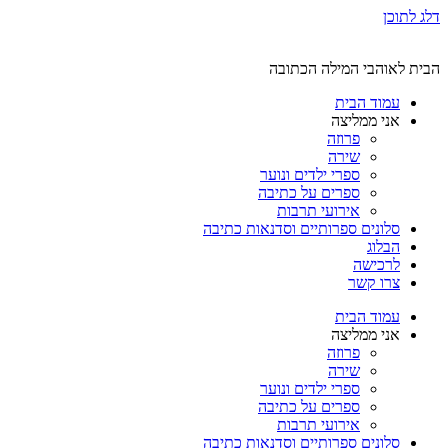
דלג לתוכן
הבית לאוהבי המילה הכתובה
עמוד הבית
אני ממליצה
פרוזה
שירה
ספרי ילדים ונוער
ספרים על כתיבה
אירועי תרבות
סלונים ספרותיים וסדנאות כתיבה
הבלוג
לרכישה
צרו קשר
עמוד הבית
אני ממליצה
פרוזה
שירה
ספרי ילדים ונוער
ספרים על כתיבה
אירועי תרבות
סלונים ספרותיים וסדנאות כתיבה