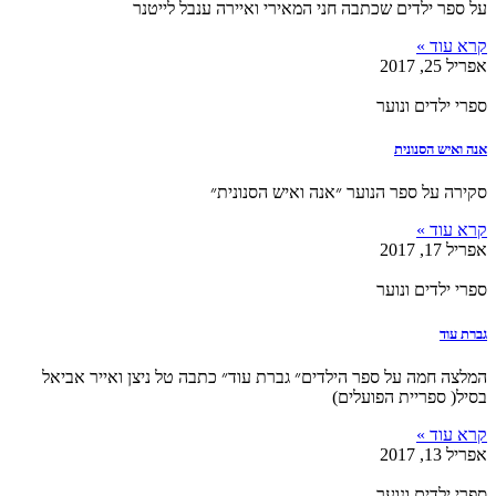
על ספר ילדים שכתבה חני המאירי ואיירה ענבל לייטנר
קרא עוד »
אפריל 25, 2017
ספרי ילדים ונוער
אנה ואיש הסנונית
סקירה על ספר הנוער ״אנה ואיש הסנונית״
קרא עוד »
אפריל 17, 2017
ספרי ילדים ונוער
גברת עוד
המלצה חמה על ספר הילדים״ גברת עוד״ כתבה טל ניצן ואייר אביאל
בסיל( ספריית הפועלים)
קרא עוד »
אפריל 13, 2017
ספרי ילדים ונוער