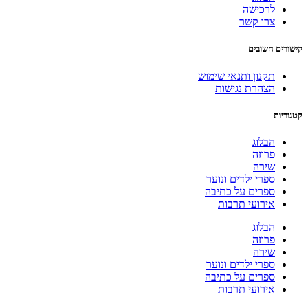
לרכישה
צרו קשר
קישורים חשובים
תקנון ותנאי שימוש
הצהרת נגישות
קטגוריות
הבלוג
פרוזה
שירה
ספרי ילדים ונוער
ספרים על כתיבה
אירועי תרבות
הבלוג
פרוזה
שירה
ספרי ילדים ונוער
ספרים על כתיבה
אירועי תרבות