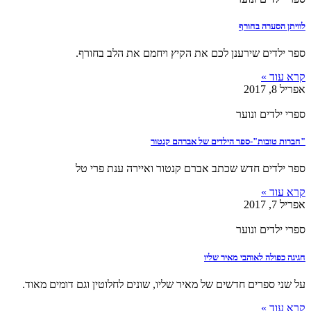
לוויתן הסערה בחורף
ספר ילדים שירענן לכם את הקיץ ויחמם את הלב בחורף.
קרא עוד »
אפריל 8, 2017
ספרי ילדים ונוער
"חברות טובות"-ספר הילדים של אברהם קנטור
ספר ילדים חדש שכתב אברם קנטור ואיירה ענת פרי טל
קרא עוד »
אפריל 7, 2017
ספרי ילדים ונוער
חגיגה כפולה לאוהבי מאיר שליו
על שני ספרים חדשים של מאיר שליו, שונים לחלוטין וגם דומים מאוד.
קרא עוד »