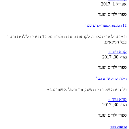
אפריל 1, 2017
ספרי ילדים ונוער
12 המלצות לספרי ילדים ונוער
במיוחד למנויי האתר- לקראת פסח המלצות על 12 ספרים לילדים ונוער
בכל הגילאים.
קרא עוד »
מרץ 30, 2017
ספרי ילדים ונוער
הילד הכחול שידע הכל
על ספרה של נורית משה, וכוחו של אישור עצמי.
קרא עוד »
מרץ 30, 2017
ספרי ילדים ונוער
כראמל חוזר