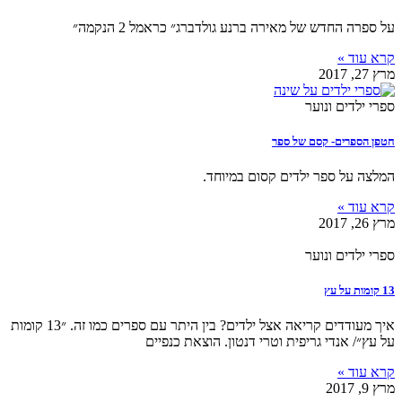
על ספרה החדש של מאירה ברנע גולדברג״ כראמל 2 הנקמה״
קרא עוד »
מרץ 27, 2017
ספרי ילדים ונוער
חטפן הספרים- קסם של ספר
המלצה על ספר ילדים קסום במיוחד.
קרא עוד »
מרץ 26, 2017
ספרי ילדים ונוער
13 קומות על עץ
איך מעודדים קריאה אצל ילדים? בין היתר עם ספרים כמו זה. ״13 קומות
על עץ״/ אנדי גריפית וטרי דנטון. הוצאת כנפיים
קרא עוד »
מרץ 9, 2017