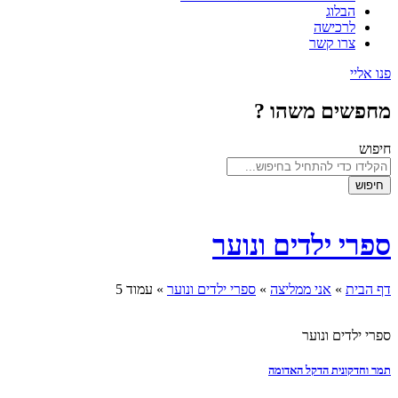
הבלוג
לרכישה
צרו קשר
פנו אליי
מחפשים משהו ?
חיפוש
חיפוש
ספרי ילדים ונוער
דף הבית
»
אני ממליצה
»
ספרי ילדים ונוער
»
עמוד 5
ספרי ילדים ונוער
תמר וחדקונית הדקל האדומה