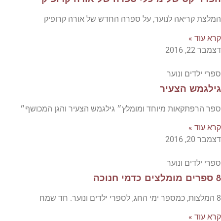
המלצת קריאה לנוער, על ספרה החדש של אורה קרופיק
קרא עוד »
דצמבר 22, 2016
ספרי ילדים ונוער
גילגמש הצעיר
ספר הרפתקאות מיוחד ומומלץ״ גילגמש הצעיר והגן המכושף״
קרא עוד »
דצמבר 20, 2016
ספרי ילדים ונוער
8 ספרים מומלצים כדמי חנוכה
8 המלצות, כמספר ימי החג, לספרי ילדים ונוער. חד שמח
קרא עוד »