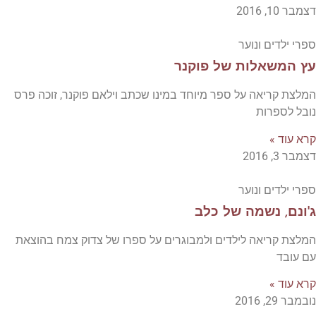
דצמבר 10, 2016
ספרי ילדים ונוער
עץ המשאלות של פוקנר
המלצת קריאה על ספר מיוחד במינו שכתב וילאם פוקנר, זוכה פרס
נובל לספרות
קרא עוד »
דצמבר 3, 2016
ספרי ילדים ונוער
ג'ונם, נשמה של כלב
המלצת קריאה לילדים ולמבוגרים על ספרו של צדוק צמח בהוצאת
עם עובד
קרא עוד »
נובמבר 29, 2016