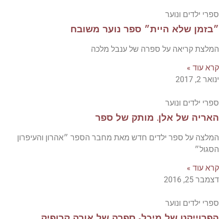
ספרי ילדים ונוער
״בזמן שלא היית״ ספר נוער משובח
המלצת קריאה על ספרה של ענבל מלכה
קרא עוד »
ינואר 2, 2017
ספרי ילדים ונוער
האריה של אלן. מותק של ספר
המלצה על ספר ילדים חדש מאת מחבר הספר ״אהרון והעיפרון
הסגול״
קרא עוד »
דצמבר 25, 2016
ספרי ילדים ונוער
הפרוייקט של מיכל- ספרה של אורה קרופיק