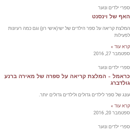
ספרי ילדים ונוער
האף של וינסנט
המלצת קריאה על ספר הילדים של ישי(אישי רון) וגם כמה רעיונות
לפעילות
קרא עוד »
ספטמבר 27, 2016
ספרי ילדים ונוער
כראמל – המלצת קריאה על ספרה של מאירה ברנע
גולדברג
עונג של ספר לילדים גדולים ולילדים גדולים יותר.
קרא עוד »
ספטמבר 20, 2016
ספרי ילדים ונוער