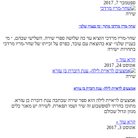
ספטמבר 7, 2017
שירה
שחר-מריו מרדכי מתוך ״מי בעניין שלנו״
שחר-מריו מרדכי הוציא עד כה שלושה ספרי שירה. השלישי שבהם, ״ מי
בעניין שלנו״ יצא בהוצאת עם עובד, כפרס על זכייתו של שחר-מריו מרדכי
בתחרות ״שירה
קרא עוד »
אוגוסט 24, 2017
שירה
אמצעים לראיית לילה- ענת דוברת בן עזרא
אמצעים לראיית לילה הוא ספר שירה שכתבה ענת דוברת בן עזרא.
מתוכו בחרתי לסופשבוע זה שיר ושמו תפארת. לשירה יש מאגר כלים
מגוון וגדול שכולם
קרא עוד »
אוגוסט 3, 2017