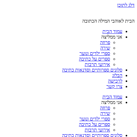
דלג לתוכן
הבית לאוהבי המילה הכתובה
עמוד הבית
אני ממליצה
פרוזה
שירה
ספרי ילדים ונוער
ספרים על כתיבה
אירועי תרבות
סלונים ספרותיים וסדנאות כתיבה
הבלוג
לרכישה
צרו קשר
עמוד הבית
אני ממליצה
פרוזה
שירה
ספרי ילדים ונוער
ספרים על כתיבה
אירועי תרבות
סלונים ספרותיים וסדנאות כתיבה