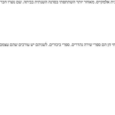
 אלמקייס. מאוחר יותר השתתפתי בסדנה השנתית בביתה. שם נוצרו חברוי
 חן הם ספרי שירה נהדרים. ספרי ביכורים. לשניהם יש עורכים שהם עצמם מ