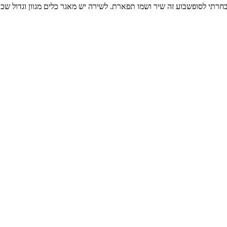
רתי לסופשבוע זה שיר ושמו תפארת. לשירה יש מאגר כלים מגוון וגדול שכו