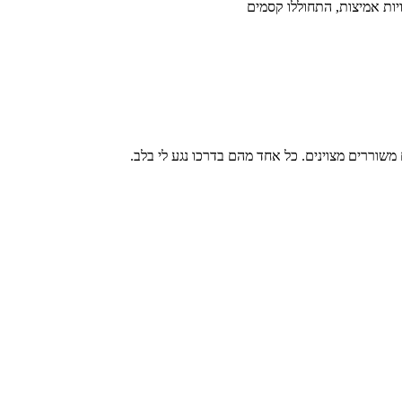
ות אמיצות, התחוללו קסמים
שוררים מצוינים. כל אחד מהם בדרכו נגע לי בלב.