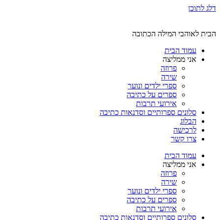
דלג לתוכן
הבית לאוהבי המילה הכתובה
עמוד הבית
אני ממליצה
פרוזה
שירה
ספרי ילדים ונוער
ספרים על כתיבה
אירועי תרבות
סלונים ספרותיים וסדנאות כתיבה
הבלוג
לרכישה
צרו קשר
עמוד הבית
אני ממליצה
פרוזה
שירה
ספרי ילדים ונוער
ספרים על כתיבה
אירועי תרבות
סלונים ספרותיים וסדנאות כתיבה