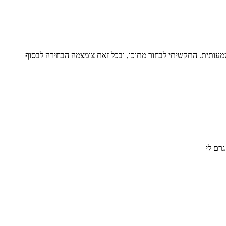
מעותית. התקשיתי לבחור מתוכו, ובכל זאת צומצמה הבחירה לבסוף
גרם לי