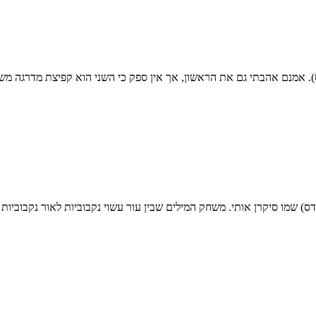
. אמנם אהבתי גם את הראשון, אך אין ספק כי השני הוא קפיצת מדרגה מש
) שמו סיקרן אותי. משחק המילים שבין עור עשוי נקבוביות לאור נקבוביות 