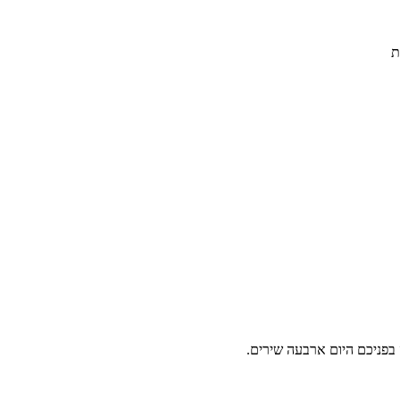
ת
 בפניכם היום ארבעה שירים.