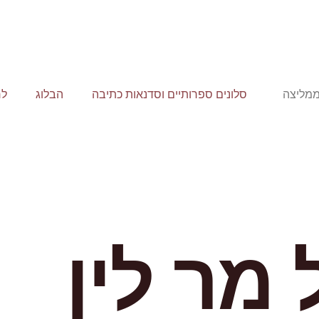
ממליצה
סלונים ספרותיים וסדנאות כתיבה
הבלוג
לר
מר לין