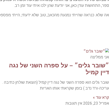
 התחושות עודן כאן, אני יודעת שהן ילכו איתי עוד זמן רב.
אה שלא. כנראה שהייתי נמנעת מהכאב, טוב שלא ידעתי, הייתי מפספס
אני ממליצה
״שובר גלים״ – על ספרה השני של נגה
דיין קמיל
שובר גלים הוא ספרה השני של נגה דיין קמיל (הוצאת שולחן כתיבה .
עריכה-ורד נדב ) בזמן שקראתי אותו האריות
קרא עוד »
אפריל 23, 2026
אין תגובות