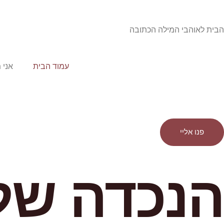
הבית לאוהבי המילה הכתובה
עמוד הבית
אני 
פנו אליי
הנכדה של 