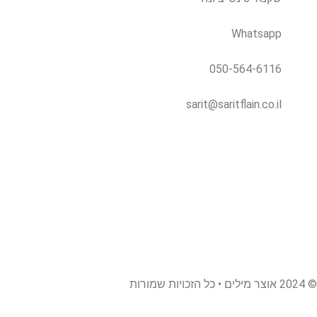
Whatsapp
050-564-6116
sarit@saritflain.co.il
© 2024 אוצר מילים • כל הזכויות שמורות