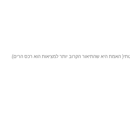
תי( האמת היא שהתיאור הקרוב יותר למציאות הוא רכס הרים).