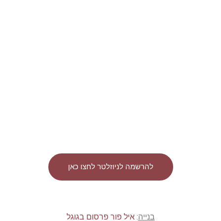
להרשמה לניוזלטר לחצו כאן
בנייה
:
איל פור פרסום בגוגל