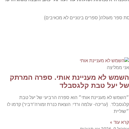
ת ספר מעולה( ספרים בינוניים לא מכאיבים)
אני ממליצה
השמש לא מעניינת אותי. ספרה המרתק
של יעל טבת קלגסבלד
״השמש לא מעניינת אותי״ הוא ספרה הרביעי של יעל טבת
קלגסבלד. (עריכה- עלמה ורדי. הוצאת כנרת זמורה־דביר) קדמו לו
״שוליית
קרא עוד »