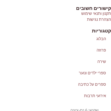
קישורים חשובים
תקנון ותנאי שימוש
הצהרת נגישות
קטגוריות
הבלוג
פרוזה
שירה
ספרי ילדים ונוער
ספרים על כתיבה
אירועי תרבות
שקנאי 6 נס-ציונה