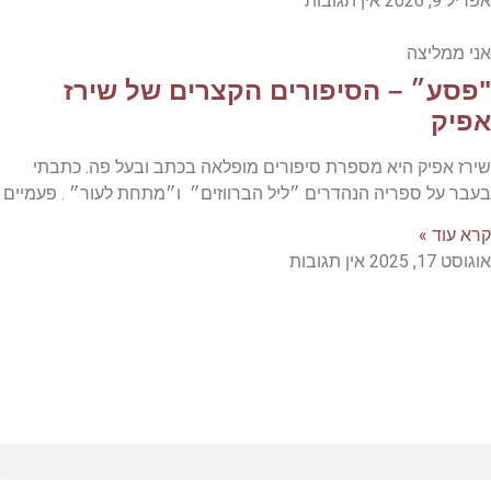
אפריל 9, 2026
אין תגובות
אני ממליצה
"פסע״ – הסיפורים הקצרים של שירז
אפיק
שירז אפיק היא מספרת סיפורים מופלאה בכתב ובעל פה. כתבתי
בעבר על ספריה הנהדרים ״ליל הברווזים״ ו״מתחת לעור״ . פעמיים
קרא עוד »
אוגוסט 17, 2025
אין תגובות