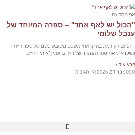
אני ממליצה
"הכול יש לאף אחד" – ספרה המיוחד של
ענבל שלומי
הפעם הקודמת בה קראתי משפט משובש כשם של ספר הייתה
כשקראתי את ספרו הנהדר של דויד גרוסמן "איתי החיים
קרא עוד »
ספטמבר 21, 2025
אין תגובות