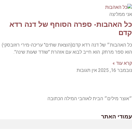
אני ממליצה
כל האהבות- ספרה הסוחף של דנה רדא
קדם
כל האהבות״ של דנה רדא קדם(הוצאת שתים" עריכה-מירי רוזובסקי)
הוא ספר מרתק. הוא חייב לבוא עם אזהרת "שודד שעות שינה".
קרא עוד »
נובמבר 16, 2025
אין תגובות
״אוצר מילים״ הבית לאוהבי המילה הכתובה
עמודי האתר