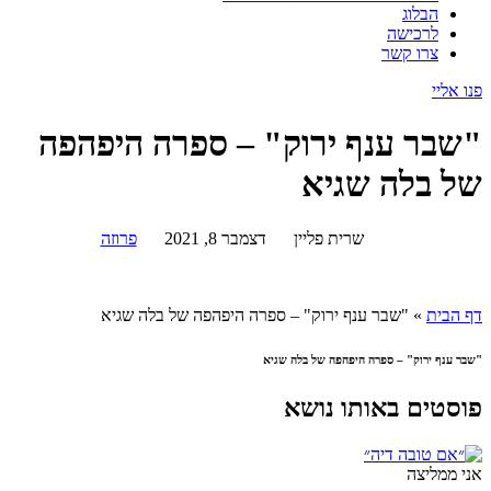
הבלוג
לרכישה
צרו קשר
פנו אליי
"שבר ענף ירוק" – ספרה היפהפה
של בלה שגיא
שרית פליין
דצמבר 8, 2021
פרוזה
דף הבית
»
"שבר ענף ירוק" – ספרה היפהפה של בלה שגיא
"שבר ענף ירוק" – ספרה היפהפה של בלה שגיא
פוסטים באותו נושא
אני ממליצה