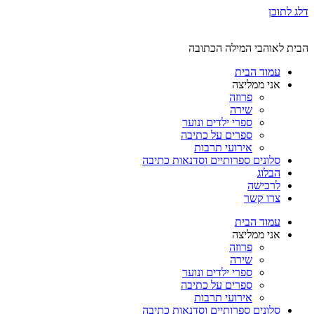
דלג לתוכן
הבית לאוהבי המילה הכתובה
עמוד הבית
אני ממליצה
פרוזה
שירה
ספרי ילדים ונוער
ספרים על כתיבה
אירועי תרבות
סלונים ספרותיים וסדנאות כתיבה
הבלוג
לרכישה
צרו קשר
עמוד הבית
אני ממליצה
פרוזה
שירה
ספרי ילדים ונוער
ספרים על כתיבה
אירועי תרבות
סלונים ספרותיים וסדנאות כתיבה