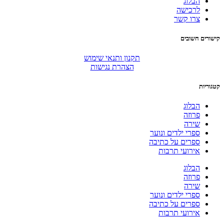
הבלוג
לרכישה
צרו קשר
קישורים חשובים
תקנון ותנאי שימוש
הצהרת נגישות
קטגוריות
הבלוג
פרוזה
שירה
ספרי ילדים ונוער
ספרים על כתיבה
אירועי תרבות
הבלוג
פרוזה
שירה
ספרי ילדים ונוער
ספרים על כתיבה
אירועי תרבות