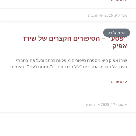
אפריל 9, 2026
אין תגובות
אני ממליצה
"פסע״ – הסיפורים הקצרים של שירז
אפיק
שירז אפיק היא מספרת סיפורים מופלאה בכתב ובעל פה. כתבתי
בעבר על ספריה הנהדרים ״ליל הברווזים״ ו״מתחת לעור״ . פעמיים
קרא עוד »
אוגוסט 17, 2025
אין תגובות