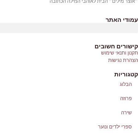
״אוצר מילים״ הבית לאוהבי המילה הכתובה
עמודי האתר
קישורים חשובים
תקנון ותנאי שימוש
הצהרת נגישות
קטגוריות
הבלוג
פרוזה
שירה
ספרי ילדים ונוער