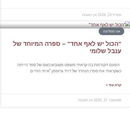
אפריל 23, 2026
אין תגובות
אני ממליצה
"הכול יש לאף אחד" – ספרה המיוחד של
ענבל שלומי
הפעם הקודמת בה קראתי משפט משובש כשם של ספר הייתה
כשקראתי את ספרו הנהדר של דויד גרוסמן "איתי החיים
קרא עוד »
ספטמבר 21, 2025
אין תגובות