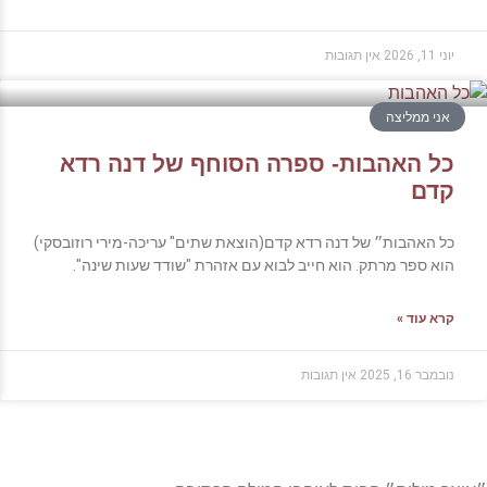
יוני 11, 2026
אין תגובות
אני ממליצה
כל האהבות- ספרה הסוחף של דנה רדא
קדם
כל האהבות״ של דנה רדא קדם(הוצאת שתים" עריכה-מירי רוזובסקי)
הוא ספר מרתק. הוא חייב לבוא עם אזהרת "שודד שעות שינה".
קרא עוד »
נובמבר 16, 2025
אין תגובות