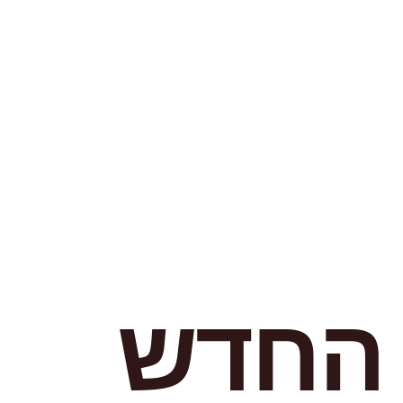
 החדש