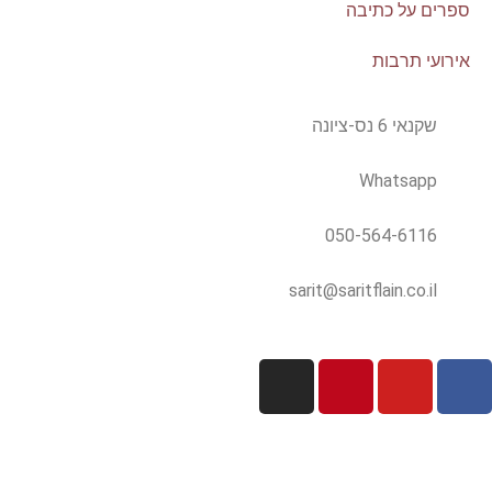
ספרים על כתיבה
אירועי תרבות
שקנאי 6 נס-ציונה
Whatsapp
050-564-6116
sarit@saritflain.co.il