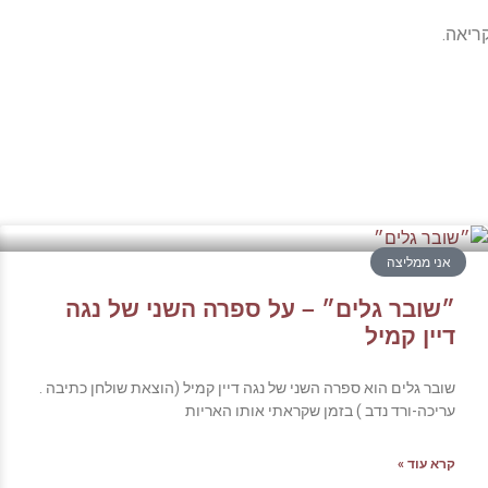
ריאה.
אני ממליצה
״שובר גלים״ – על ספרה השני של נגה
דיין קמיל
שובר גלים הוא ספרה השני של נגה דיין קמיל (הוצאת שולחן כתיבה .
עריכה-ורד נדב ) בזמן שקראתי אותו האריות
קרא עוד »