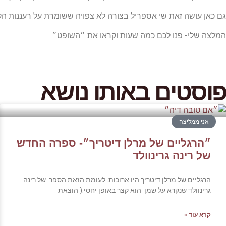
גם כאן עושה זאת שי אספריל בצורה לא צפויה ששומרת על רעננות הק
המלצה שלי- פנו לכם כמה שעות וקראו את ״השופט״
פוסטים באותו נושא
אני ממליצה
״הרגליים של מרלן דיטריך״- ספרה החדש
של רינה גרינוולד
הרגליים של מרלן דיטריך היו ארוכות. לעומת הזאת הספר של רינה
גרינוולד שנקרא על שמן הוא קצר באופן יחסי.( הוצאת
קרא עוד »