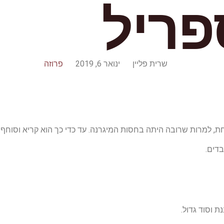
פריל
שרית פליין
ינואר 6, 2019
פרוזה
 למרות שרובה היתה בחסות המיגרנה. עד כדי כך הוא קריא וסוחף.
בדים.
ת וסוד גדול.