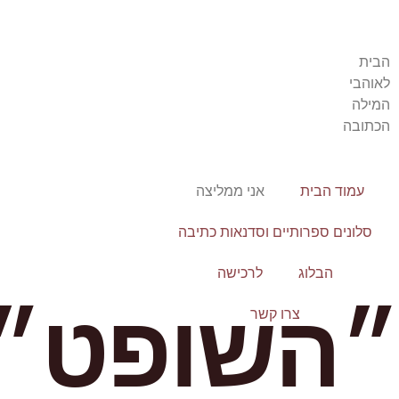
הבית
לאוהבי
המילה
הכתובה
עמוד הבית
אני ממליצה
סלונים ספרותיים וסדנאות כתיבה
הבלוג
לרכישה
״השופט״ 
צרו קשר