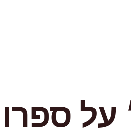
על ספרו