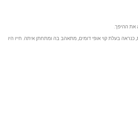
 את ההיפך.
נראה בעלת קוי אופי דומים, מתאהב בה ומתחתן איתה. חייו היו