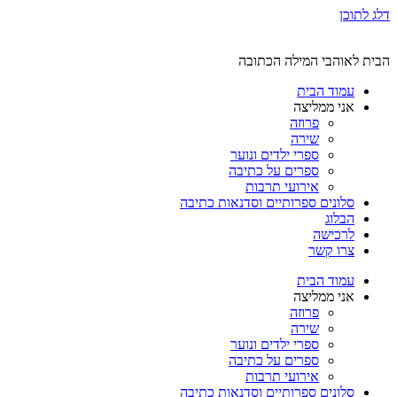
דלג לתוכן
הבית לאוהבי המילה הכתובה
עמוד הבית
אני ממליצה
פרוזה
שירה
ספרי ילדים ונוער
ספרים על כתיבה
אירועי תרבות
סלונים ספרותיים וסדנאות כתיבה
הבלוג
לרכישה
צרו קשר
עמוד הבית
אני ממליצה
פרוזה
שירה
ספרי ילדים ונוער
ספרים על כתיבה
אירועי תרבות
סלונים ספרותיים וסדנאות כתיבה