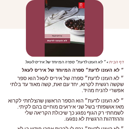
דף הבית
»
״ לא העזנו לדעת״ ספרה המיוחד של איריס לעאל
״ לא העזנו לדעת״ ספרה המיוחד של איריס לעאל
״ לא העזנו לדעת״ ספרה של איריס לעאל הוא ספר
שקשה רגשית לקרוא, יחד עם זאת, קשה מאוד עד בלתי
אפשרי להניח מהיד.
״ לא העזנו לדעת״ הוא הספר הראשון שהצלחתי לקרוא
מאז אושפזתי בשל שני אירועים מוחיים בהם לקיתי.
לשמחתי רק הגוף נפגע כך שיכולת הקריאה שלי
וההזדהות הרגשית לא נפגעו.
״ לא העזנו לדעת״ גרם לי לבכות אחרי חודש בו לא