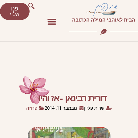
פנו
אליי
הבית לאוהבי המילה הכתובה
דורית רבינאן –אז והיום
שרית פליין
נובמבר 11, 2014
פרוזה