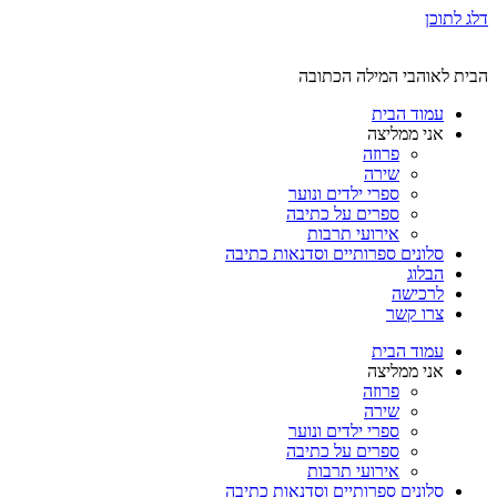
דלג לתוכן
הבית לאוהבי המילה הכתובה
עמוד הבית
אני ממליצה
פרוזה
שירה
ספרי ילדים ונוער
ספרים על כתיבה
אירועי תרבות
סלונים ספרותיים וסדנאות כתיבה
הבלוג
לרכישה
צרו קשר
עמוד הבית
אני ממליצה
פרוזה
שירה
ספרי ילדים ונוער
ספרים על כתיבה
אירועי תרבות
סלונים ספרותיים וסדנאות כתיבה