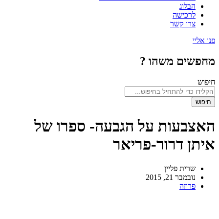
הבלוג
לרכישה
צרו קשר
פנו אליי
מחפשים משהו ?
חיפוש
חיפוש
האצבעות על הגבעה- ספרו של
איתן דרור-פריאר
שרית פליין
נובמבר 21, 2015
פרוזה