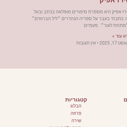
רז אפיק היא מספרת סיפורים מופלאה בכתב ובעל
. כתבתי בעבר על ספריה הנהדרים ״ליל הברווזים״
מתחת לעור״ . פעמיים
א עוד »
ט 17, 2025
אין תגובות
ם
קטגוריות
הבלוג
פרוזה
שירה