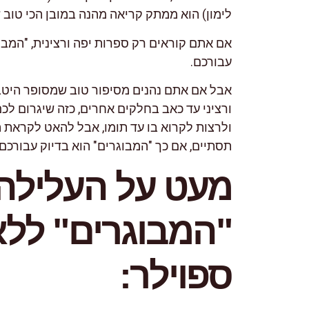
לימון) הוא ממתק קריאה מהנה במובן הכי טוב 
אם אתם קוראים רק ספרות יפה ורצינית, "המבו
עבורכם.
אבל אם אתם נהנים מסיפור טוב שמסופר היטב
ורציני עד כאב בחלקים אחרים, כזה שיגרום לכ
ולרצות לקרוא בו עד תומו, אבל
תסתיים, אם כך "המבוגרים" הוא בדיוק עבורכם.
מעט על העלילה
"המבוגרים" ללא
ספוילר: