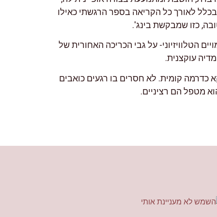
הדיאלוגים ביניהם שנונים ובכלל לאורך כל הקריאה בספר הרגשתי כאילו
בה, כזו שמבקשת בינג'.
יים הטלוויזיוני- על גבי הכריכה האחורית של
מדיה עוקצנית.
קא כדרמה קומית. לא חסרים בו רגעים כואבים
הוא מטפל הם רציניים.