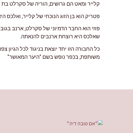
קלייר ומאט הם גרושים, הוריה של סקרלט בת 
פטריק הוא בן הזוג הנוכחי של קלייר, ואלכס הי
פוזי הוא החבר הדמיוני של סקרלט, ארנב בגו
שאלכס היא רוצחת ארנבים להנאתה.
כל החבורה הזו יחד יוצאת בניגוד לכל הגיון צפ
משותפת, בכפר נופש בשם "היער המאושר"