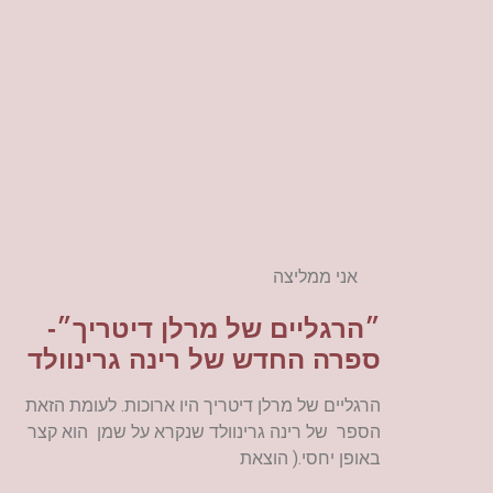
אני ממליצה
״הרגליים של מרלן דיטריך״-
ספרה החדש של רינה גרינוולד
הרגליים של מרלן דיטריך היו ארוכות. לעומת הזאת
הספר של רינה גרינוולד שנקרא על שמן הוא קצר
באופן יחסי.( הוצאת