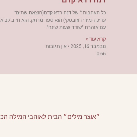
כל האהבות״ של דנה רדא קדם(הוצאת שתים"
עריכה-מירי רוזובסקי) הוא ספר מרתק. הוא חייב לבוא
עם אזהרת "שודד שעות שינה".
קרא עוד »
נובמבר 16, 2025
אין תגובות
״אוצר מילים״ הבית לאוהבי המילה הכ