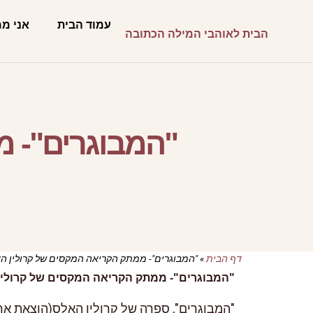
עמוד הבית
אני מ
הבית לאוהבי המילה הכתובה
"המבוגרים"- 
דף הבית
»
"המבוגרים"- ממתק הקריאה המקסים של קרולין ה
"המבוגרים"- ממתק הקריאה המקסים של קרולין
"המבוגרים", ספרה של קרולין האלס(הוצאת אריה