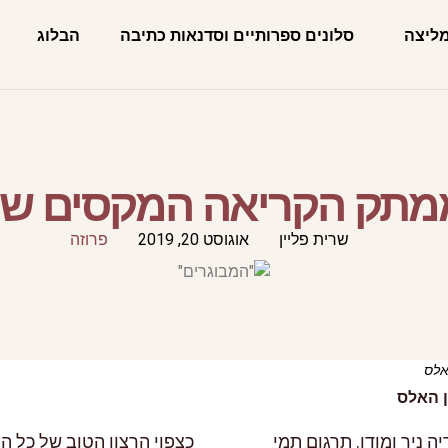
מליצה
סלונים ספרותיים וסדנאות כתיבה
הבלוג
ממתק הקריאה המקסים של 
שרית פליין
אוגוסט 20, 2019
פרוזה
אלס
 האלס
 ניר ומודן. תרגום תמי
כצפוי הרצון הטוב של כל 