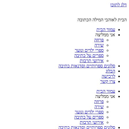
דלג לתוכן
הבית לאוהבי המילה הכתובה
עמוד הבית
אני ממליצה
פרוזה
שירה
ספרי ילדים ונוער
ספרים על כתיבה
אירועי תרבות
סלונים ספרותיים וסדנאות כתיבה
הבלוג
לרכישה
צרו קשר
עמוד הבית
אני ממליצה
פרוזה
שירה
ספרי ילדים ונוער
ספרים על כתיבה
אירועי תרבות
סלונים ספרותיים וסדנאות כתיבה