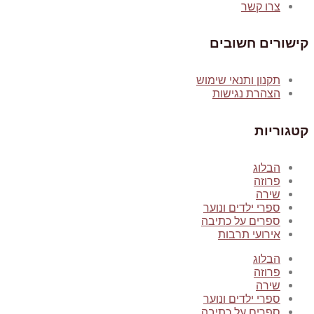
צרו קשר
קישורים חשובים
תקנון ותנאי שימוש
הצהרת נגישות
קטגוריות
הבלוג
פרוזה
שירה
ספרי ילדים ונוער
ספרים על כתיבה
אירועי תרבות
הבלוג
פרוזה
שירה
ספרי ילדים ונוער
ספרים על כתיבה