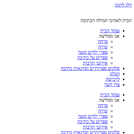
דלג לתוכן
הבית לאוהבי המילה הכתובה
עמוד הבית
אני ממליצה
פרוזה
שירה
ספרי ילדים ונוער
ספרים על כתיבה
אירועי תרבות
סלונים ספרותיים וסדנאות כתיבה
הבלוג
לרכישה
צרו קשר
עמוד הבית
אני ממליצה
פרוזה
שירה
ספרי ילדים ונוער
ספרים על כתיבה
אירועי תרבות
סלונים ספרותיים וסדנאות כתיבה