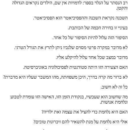
רב הנסתר על הגלוי בספר: לדמויות אין שם, הילדים נקראים הגדולה
והקטן.
השכנה נקראת השכנה וההפסיכיאטר הוא הפסיכיאטר.
בעיניי זו בחירה חכמה של הכותבת.
הסיפור הזה עלול להיות הסיפור של כל אחד.
לא מדובר במקרה פרטי מסוים שלגביו ניתן לתרץ את הגורל הטרגי.
מדובר במצב שכל אחד עלול להיקלע אליו.
האם הצעירה הזו היתה סטודנטית לפסיכולוגיה באוניברסיטה.
לא ברור מה קרה בדרך, היכן משפחתה, מהו המשבר שעליו היא מדברת?
כל זה לא חשוב.
מה שחשוב הוא שעכשיו, בנקודת הזמן הזו, האישה הזו עומדת לטבוע
ונלחמת אנושות.
האם היא נלחמת כדי להציל את עצמה ואת ילדיה?
אולי היא נלחמת על מנת להשאיר להם זיכרונות טובים?