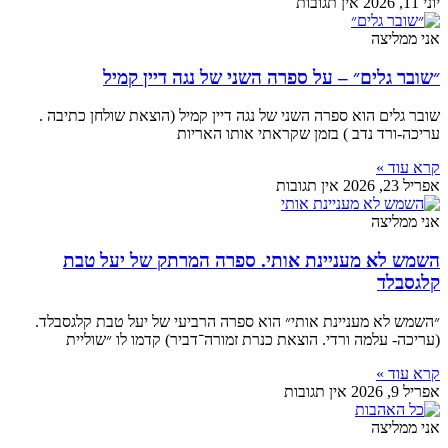
יוני 11, 2026
אין תגובות
אני ממליצה
״שובר גלים״ – על ספרה השני של נגה דיין קמיל
שובר גלים הוא ספרה השני של נגה דיין קמיל (הוצאת שולחן כתיבה .
עריכה-ורד נדב ) בזמן שקראתי אותו האריות
קרא עוד »
אפריל 23, 2026
אין תגובות
אני ממליצה
השמש לא מעניינת אותי. ספרה המרתק של יעל טבת
קלגסבלד
״השמש לא מעניינת אותי״ הוא ספרה הרביעי של יעל טבת קלגסבלד.
(עריכה- עלמה ורדי. הוצאת כנרת זמורה־דביר) קדמו לו ״שוליית
קרא עוד »
אפריל 9, 2026
אין תגובות
אני ממליצה