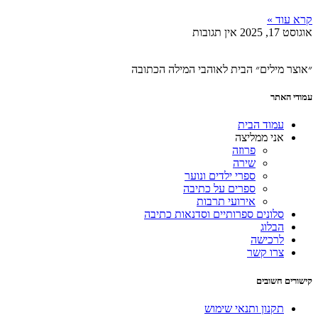
קרא עוד »
אוגוסט 17, 2025
אין תגובות
״אוצר מילים״ הבית לאוהבי המילה הכתובה
עמודי האתר
עמוד הבית
אני ממליצה
פרוזה
שירה
ספרי ילדים ונוער
ספרים על כתיבה
אירועי תרבות
סלונים ספרותיים וסדנאות כתיבה
הבלוג
לרכישה
צרו קשר
קישורים חשובים
תקנון ותנאי שימוש