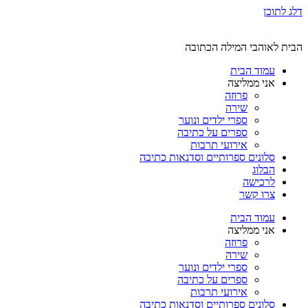
דלג לתוכן
הבית לאוהבי המילה הכתובה
עמוד הבית
אני ממליצה
פרוזה
שירה
ספרי ילדים ונוער
ספרים על כתיבה
אירועי תרבות
סלונים ספרותיים וסדנאות כתיבה
הבלוג
לרכישה
צרו קשר
עמוד הבית
אני ממליצה
פרוזה
שירה
ספרי ילדים ונוער
ספרים על כתיבה
אירועי תרבות
סלונים ספרותיים וסדנאות כתיבה