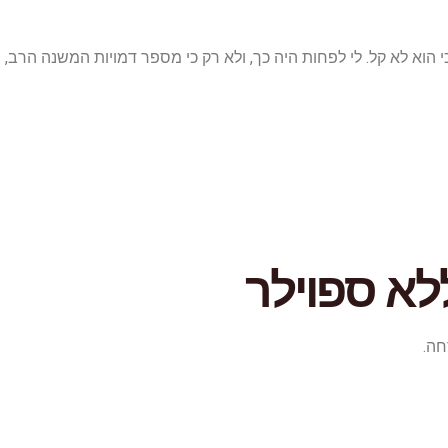
וא לא קל. לי לפחות היה כך, ולא רק כי מספר דמויות המשנה הרב,
לא ספוילר