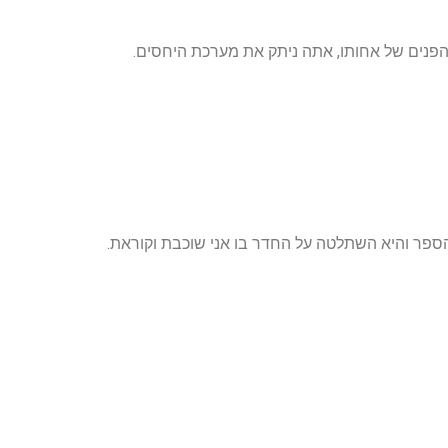
הפנים של אחותו, אתה ניתק את מערכת היחסים.
מהספר והיא השתלטה על החדר בו אני שוכבת וקוראת.