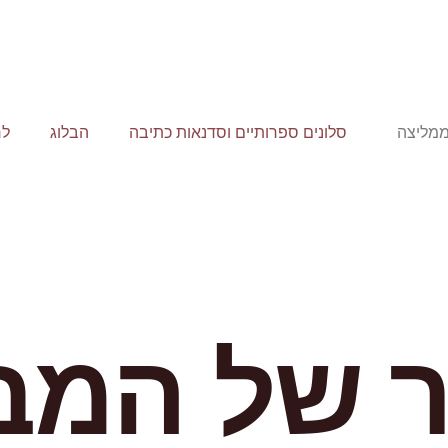
ממליצה
סלונים ספרותיים וסדנאות כתיבה
הבלוג
לר
 של המבו