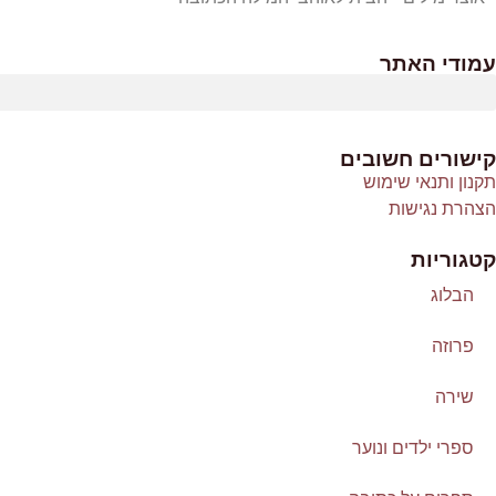
עמודי האתר
קישורים חשובים
תקנון ותנאי שימוש
הצהרת נגישות
קטגוריות
הבלוג
פרוזה
שירה
ספרי ילדים ונוער