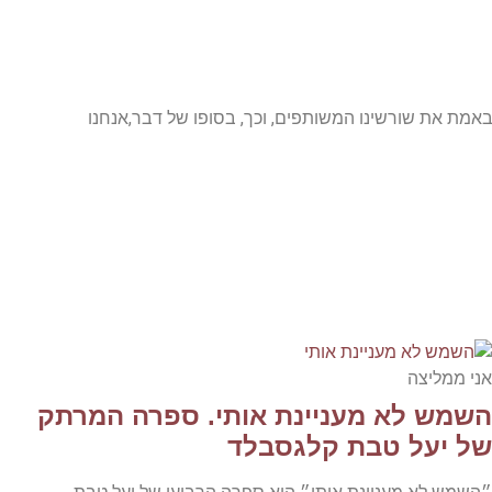
 באמת את שורשינו המשותפים, וכך, בסופו של דבר,אנחנו
אני ממליצה
השמש לא מעניינת אותי. ספרה המרתק
של יעל טבת קלגסבלד