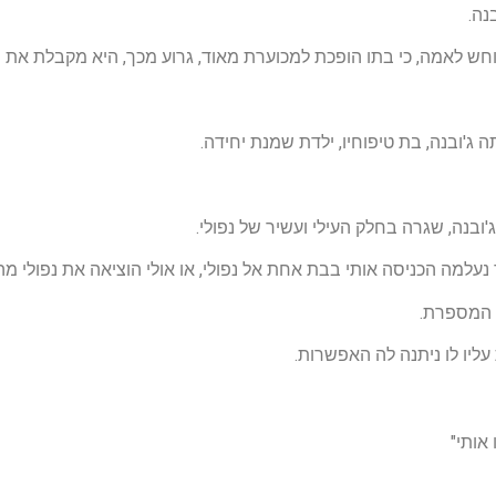
נה.
וחש לאמה, כי בתו הופכת למכוערת מאוד, גרוע מכך, היא מקבלת את 
 ג'ובנה, בת טיפוחיו, ילדת שמנת יחידה.
'ובנה, שגרה בחלק העילי ועשיר של נפולי.
נעלמה הכניסה אותי בבת אחת אל נפולי, או אולי הוציאה את נפולי 
ל המספרת.
עליו לו ניתנה לה האפשרות.
אותי"