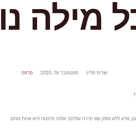
ל מילה נ
שרית פליין
ספטמבר 16, 2020
פרוזה
ת
 אדע ללא ספק שזו יצירה שלהם. אלנה פרנטה היא אחת מהם.