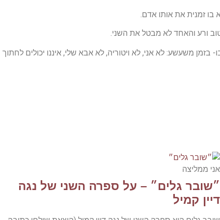
בו זמנית את אותו אדם.
טוב ורע והאחד לא מבטל את השני.
בזמן משעשע: לא אני, לא ויטוריה, לא אבא שלי, איננו יכולים לחתוך
אני ממליצה
״שובר גלים״ – על ספרה השני של נגה
דיין קמיל