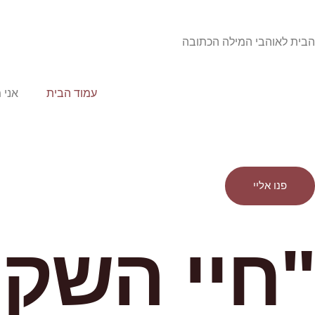
הבית לאוהבי המילה הכתובה
עמוד הבית
אני 
פנו אליי
"חיי השקר