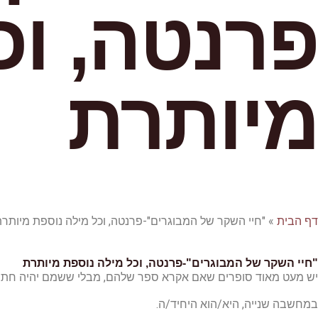
פרנטה, וכ
מיותרת
דף הבית
»
"חיי השקר של המבוגרים"-פרנטה, וכל מילה נוספת מיותר
"חיי השקר של המבוגרים"-פרנטה, וכל מילה נוספת מיותרת
יש מעט מאוד סופרים שאם אקרא ספר שלהם, מבלי ששמם יהיה חתום,
במחשבה שנייה, היא/הוא היחיד/ה.