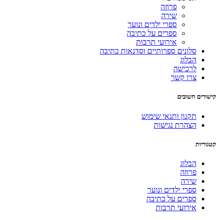
פרוזה
שירה
ספרי ילדים ונוער
ספרים על כתיבה
אירועי תרבות
סלונים ספרותיים וסדנאות כתיבה
הבלוג
לרכישה
צרו קשר
קישורים חשובים
תקנון ותנאי שימוש
הצהרת נגישות
קטגוריות
הבלוג
פרוזה
שירה
ספרי ילדים ונוער
ספרים על כתיבה
אירועי תרבות