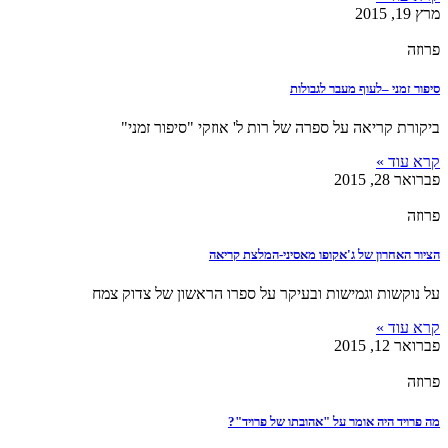
מרץ 19, 2015
פרוזה
סיפור זמני –לעוף מעבר לגבולות
ביקורת קריאה על ספרה של רות ל' אוזקי "סיפור זמני"
קרא עוד »
פברואר 28, 2015
פרוזה
הציור האחרון של ג'אקופו מאסיני-המלצת קריאה
על נוקשות וגמישות ובעיקר על ספרו הראשון של צדוק צמח
קרא עוד »
פברואר 12, 2015
פרוזה
מה פרויד היה אומר על "אהובתו של פרויד"?