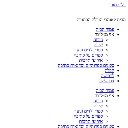
דלג לתוכן
הבית לאוהבי המילה הכתובה
עמוד הבית
אני ממליצה
פרוזה
שירה
ספרי ילדים ונוער
ספרים על כתיבה
אירועי תרבות
סלונים ספרותיים וסדנאות כתיבה
הבלוג
לרכישה
צרו קשר
עמוד הבית
אני ממליצה
פרוזה
שירה
ספרי ילדים ונוער
ספרים על כתיבה
אירועי תרבות
סלונים ספרותיים וסדנאות כתיבה