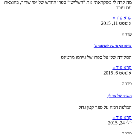
מה קרה לי כשקראתי את "השלישי" ספרו החדש של ישי שריד, בהוצאת
עם עובד
קרא עוד »
אוגוסט 11, 2015
פרוזה
מותה האִטי של לוסיאנה ב'
הסקירה שלי על ספרו של גיירמו מרטינס
קרא עוד »
אוגוסט 6, 2015
פרוזה
הנכדה של מר לין
המלצה חמה על ספר קטן גדול.
קרא עוד »
יולי 24, 2015
פרוזה