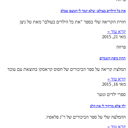
את כל הילדים בעולם- שלא יגמר לי הנועם שבלב
חווית הקריאה שלי בספר "את כל הילדים בעולם" מאת טל ניצן
קרא עוד »
מאי 21, 2015
פרוזה
תחת כיפת השמיים
המלצת קריאה על ספר הביכורים של חסוס קראסקו בהוצאת עם עובד
קרא עוד »
מאי 16, 2015
ספרי ילדים ונוער
ילד פלא מרקיד לי את הלב
ההמלצה שלי על ספר הביכורים של ר"ג פלאסיו.
קרא עוד »